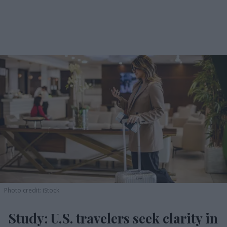
Photo credit: iStock
Study: U.S. travelers seek clarity in