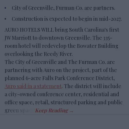
City of Greenville, Furman Co. are partners.
Construction is expected to begin in mid-2027.
AURO HOTELS WILL bring South Carolina's first
JW Marriott to downtown Greenville. The 335-
room hotel will redevelop the Bowater Building
overlooking the Reedy River.
The City of Greenville and The Furman Co. are
partnering with Auro on the project, part of the
planned 6-acre Falls Park Conference District,
Auro said in a statement
. The district will include
a city-owned conference center, residential and
office space, retail, structured parking and public
green space.