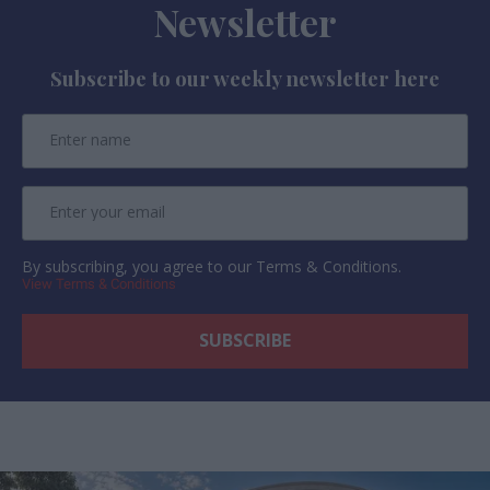
Newsletter
Subscribe to our weekly newsletter here
By subscribing, you agree to our Terms & Conditions.
View Terms & Conditions