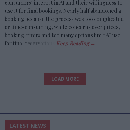
consumers’ interest in AI and their willingness to
use it for final bookings. Nearly half abandoned a
booking because the process was too complicated
or time-consuming, while concerns over prices,
booking errors and too many options limit AI use
for final reservations.
LOAD MORE
LATEST NEWS