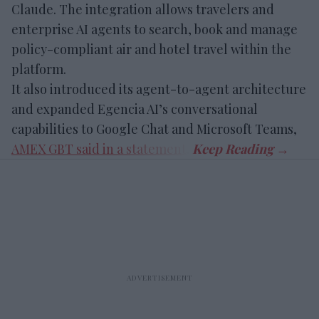
Claude. The integration allows travelers and
enterprise AI agents to search, book and manage
policy-compliant air and hotel travel within the
platform.
It also introduced its agent-to-agent architecture
and expanded Egencia AI’s conversational
capabilities to Google Chat and Microsoft Teams,
AMEX GBT said in a statement
.