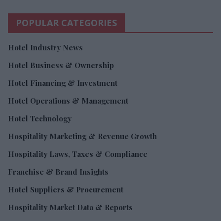
POPULAR CATEGORIES
Hotel Industry News
Hotel Business & Ownership
Hotel Financing & Investment
Hotel Operations & Management
Hotel Technology
Hospitality Marketing & Revenue Growth
Hospitality Laws, Taxes & Compliance
Franchise & Brand Insights
Hotel Suppliers & Procurement
Hospitality Market Data & Reports