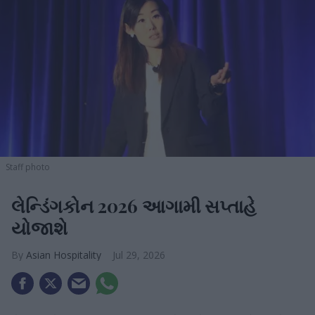
Staff photo
લેન્ડિંગકોન 2026 આગામી સપ્તાહે
યોજાશે
Asian Hospitality
Jul 29, 2026