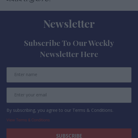
Newsletter
Subscribe To Our Weekly
Newsletter Here
By subscribing, you agree to our Terms & Conditions.
View Terms & Conditions