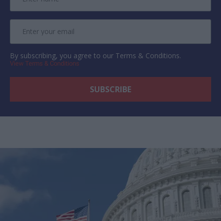
By subscribing, you agree to our Terms & Conditions.
View Terms & Conditions