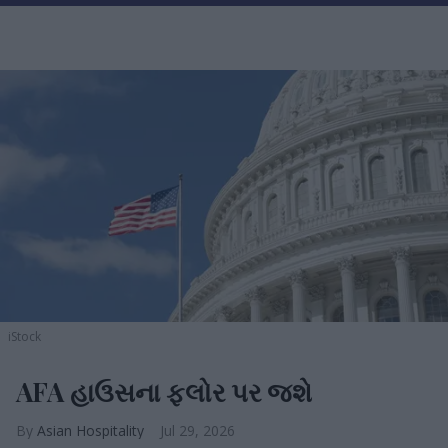
iStock
AFA હાઉસના ફ્લોર પર જશે
Asian Hospitality
Jul 29, 2026