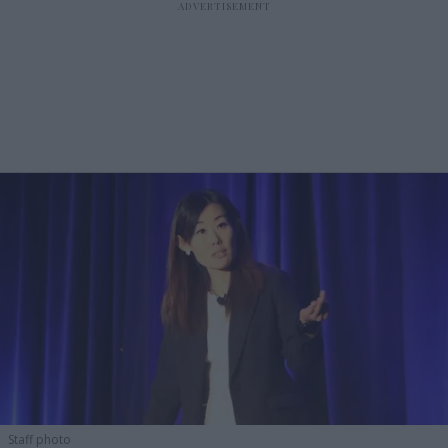
Staff photo