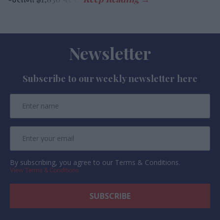
Newsletter
Subscribe to our weekly newsletter here
By subscribing, you agree to our Terms & Conditions.
View Terms & Conditions