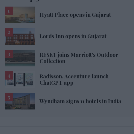
Hyatt Place opens in Gujarat
Lords Inn opens in Gujarat
RESET joins Marriott’s Outdoor
Collection
Radisson, Accenture launch
ChatGPT app
Wyndham signs 11 hotels in India