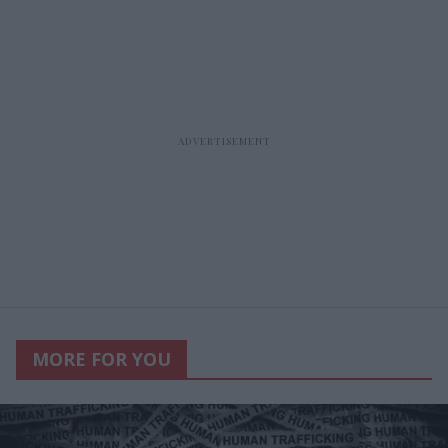
MORE FOR YOU