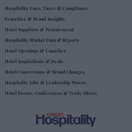
Hospitality Laws, Taxes & Compliance
Franchise & Brand Insights
Hotel Suppliers & Procurement
Hospitality Market Data & Reports
Hotel Openings & Launches
Hotel Acquisitions & Deals
Hotel Conversions & Brand Changes
Hospitality Jobs & Leadership Moves
Hotel Events, Conferences & Trade Shows