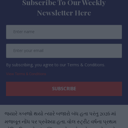
Subscribe To Our Weekly
Newsletter Here
By subscribing, you agree to our Terms & Conditions.
View Terms & Conditions
જ્યારે કબજો થયો ત્યારે બજારો બંધ હતા પરંતુ 2026 માં
મજબૂત નોંધ પર પ્રવેશ્યા હતા. વોલ સ્ટ્રીટ વર્ષના પ્રથમ