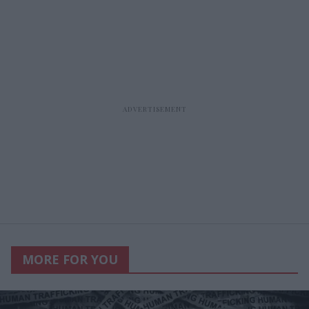
MORE FOR YOU