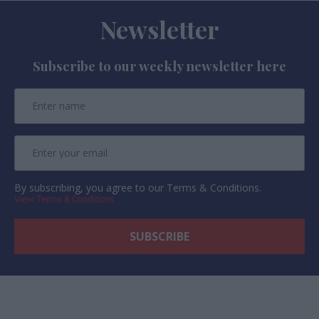
Newsletter
Subscribe to our weekly newsletter here
By subscribing, you agree to our Terms & Conditions.
View Terms & Conditions