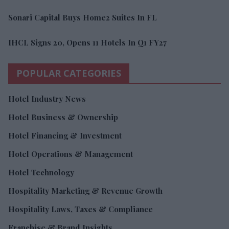
Sonari Capital Buys Home2 Suites In FL
IHCL Signs 20, Opens 11 Hotels In Q1 FY27
POPULAR CATEGORIES
Hotel Industry News
Hotel Business & Ownership
Hotel Financing & Investment
Hotel Operations & Management
Hotel Technology
Hospitality Marketing & Revenue Growth
Hospitality Laws, Taxes & Compliance
Franchise & Brand Insights