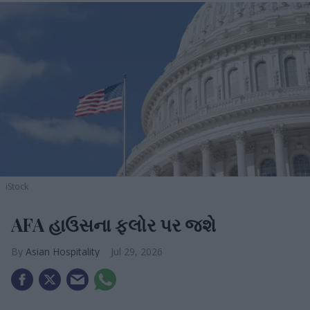
iStock
AFA હાઉસના ફ્લોર પર જશે
Asian Hospitality
Jul 29, 2026