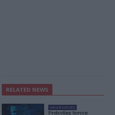
RELATED NEWS
UNCATEGORIZED
Protecting Screen