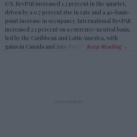
U.S. RevPAR increased 1.3 percent in the quarter,
driven by a 0.7 percent rise in rate and a 40-basis-
point increase in occupancy. International RevPAR
increased 2.1 percent on a currency-neutral basis,
led by the Caribbean and Latin America, with
gains in Canada and Asia-Pacific.