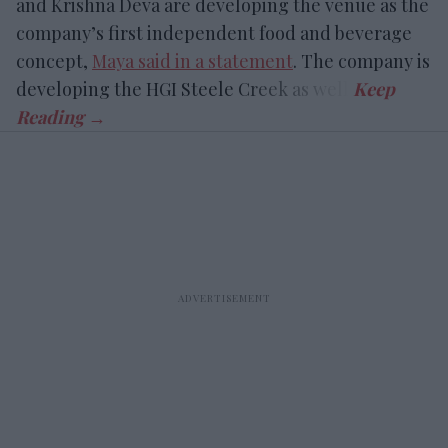
and Krishna Deva are developing the venue as the
company’s first independent food and beverage
concept,
Maya said in a statement
. The company is
developing the HGI Steele Creek as well.