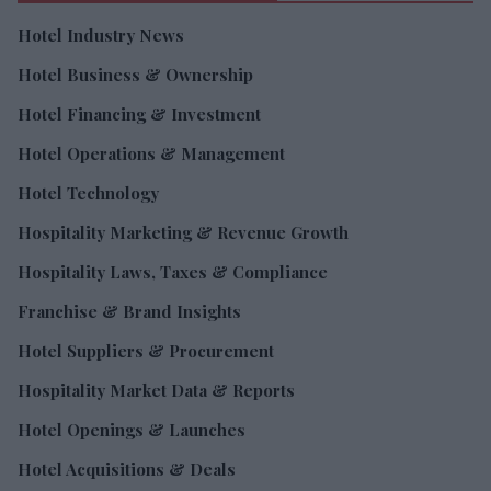
Hotel Industry News
Hotel Business & Ownership
Hotel Financing & Investment
Hotel Operations & Management
Hotel Technology
Hospitality Marketing & Revenue Growth
Hospitality Laws, Taxes & Compliance
Franchise & Brand Insights
Hotel Suppliers & Procurement
Hospitality Market Data & Reports
Hotel Openings & Launches
Hotel Acquisitions & Deals