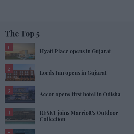
The Top 5
Hyatt Place opens in Gujarat
Lords Inn opens in Gujarat
Accor opens first hotel in Odisha
RESET joins Marriott’s Outdoor
Collection