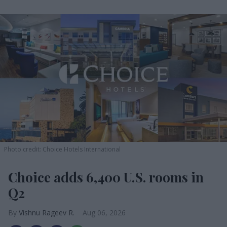
Photo credit: Choice Hotels International
Choice adds 6,400 U.S. rooms in
Q2
Vishnu Rageev R.
Aug 06, 2026