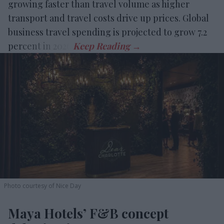
growing faster than travel volume as higher
transport and travel costs drive up prices. Global
business travel spending is projected to grow 7.2
percent in 2026.
Photo courtesy of Nice Day
Maya Hotels’ F&B concept