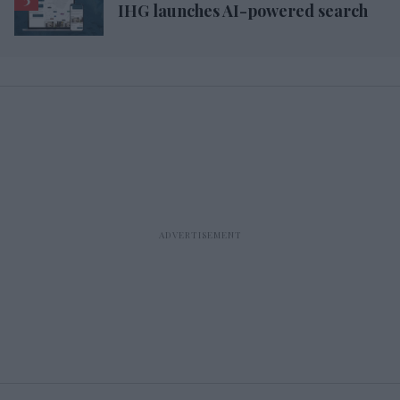
IHG launches AI-powered search