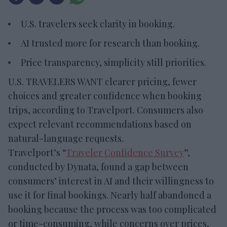
U.S. travelers seek clarity in booking.
AI trusted more for research than booking.
Price transparency, simplicity still priorities.
U.S. TRAVELERS WANT clearer pricing, fewer
choices and greater confidence when booking
trips, according to Travelport. Consumers also
expect relevant recommendations based on
natural-language requests.
Travelport’s “
Traveler Confidence Survey
”,
conducted by Dynata, found a gap between
consumers’ interest in AI and their willingness to
use it for final bookings. Nearly half abandoned a
booking because the process was too complicated
or time-consuming, while concerns over prices,