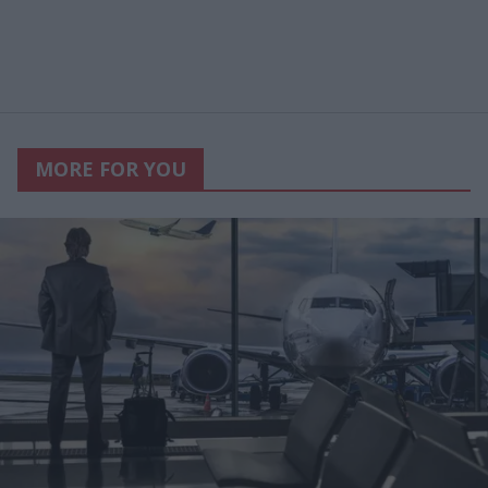
MORE FOR YOU