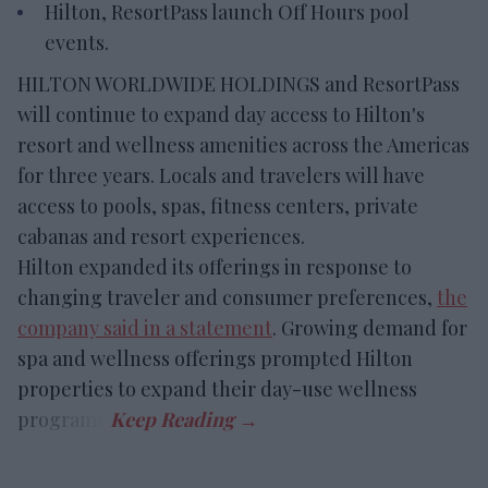
Hilton, ResortPass launch Off Hours pool
events.
HILTON WORLDWIDE HOLDINGS and ResortPass
will continue to expand day access to Hilton's
resort and wellness amenities across the Americas
for three years. Locals and travelers will have
access to pools, spas, fitness centers, private
cabanas and resort experiences.
Hilton expanded its offerings in response to
changing traveler and consumer preferences,
the
company said in a statement
. Growing demand for
spa and wellness offerings prompted Hilton
properties to expand their day-use wellness
programs.