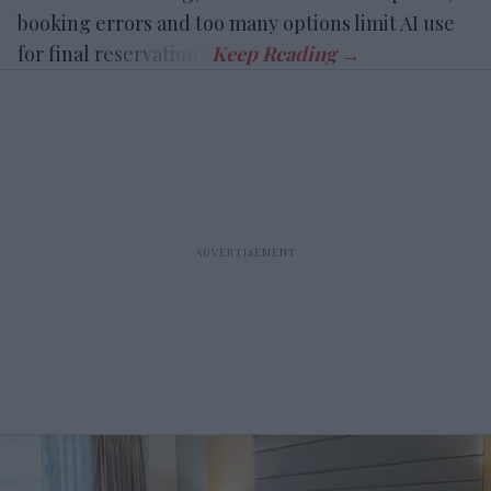
booking errors and too many options limit AI use
for final reservations.