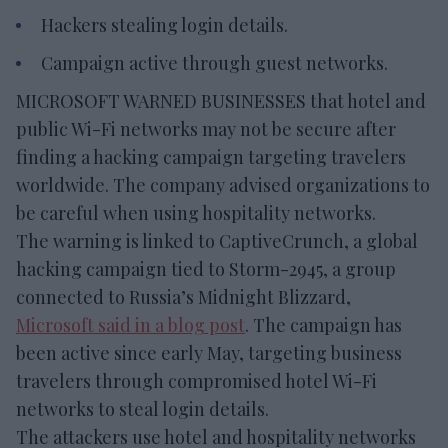
Hackers stealing login details.
Campaign active through guest networks.
MICROSOFT WARNED BUSINESSES that hotel and
public Wi-Fi networks may not be secure after
finding a hacking campaign targeting travelers
worldwide. The company advised organizations to
be careful when using hospitality networks.
The warning is linked to CaptiveCrunch, a global
hacking campaign tied to Storm-2945, a group
connected to Russia’s Midnight Blizzard,
Microsoft said in a blog post
. The campaign has
been active since early May, targeting business
travelers through compromised hotel Wi-Fi
networks to steal login details.
The attackers use hotel and hospitality networks