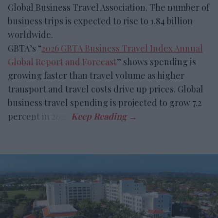
Global Business Travel Association. The number of
business trips is expected to rise to 1.84 billion
worldwide.
GBTA’s “
2026 GBTA Business Travel Index Annual
Global Report and Forecast
” shows spending is
growing faster than travel volume as higher
transport and travel costs drive up prices. Global
business travel spending is projected to grow 7.2
percent in 2026.