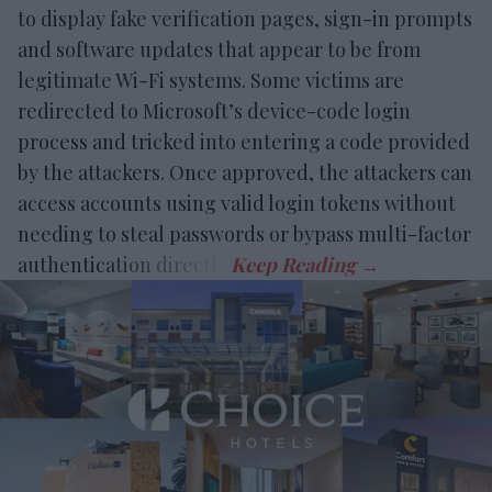
to display fake verification pages, sign-in prompts
and software updates that appear to be from
legitimate Wi-Fi systems. Some victims are
redirected to Microsoft’s device-code login
process and tricked into entering a code provided
by the attackers. Once approved, the attackers can
access accounts using valid login tokens without
needing to steal passwords or bypass multi-factor
authentication directly.