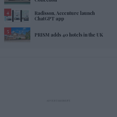
Radisson, Accenture launch
ChatGPT app
PRISM adds 40 hotels in the UK