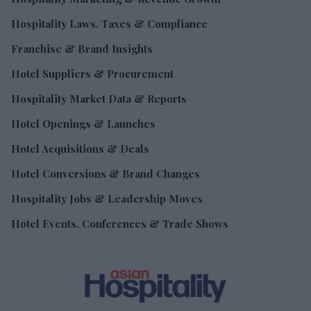
Hospitality Laws, Taxes & Compliance
Franchise & Brand Insights
Hotel Suppliers & Procurement
Hospitality Market Data & Reports
Hotel Openings & Launches
Hotel Acquisitions & Deals
Hotel Conversions & Brand Changes
Hospitality Jobs & Leadership Moves
Hotel Events, Conferences & Trade Shows