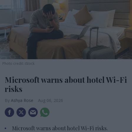
Photo credit: iStock
Microsoft warns about hotel Wi-Fi
risks
Ashya Rose
Aug 06, 2026
Microsoft warns about hotel Wi-Fi risks.