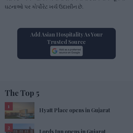
ઘટનાઓ પર કોર્પોરેટ ખર્ચ ઉદાસીન છે.
Add Asian Hospitality As Your
Trusted Source
The Top 5
Hyatt Place opens in Gujarat
Lords Inn opens in Gujarat