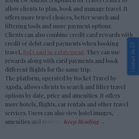
allow clients to plan, book and manage travel. It
offers more travel choices, better search and
filtering tools and more payment options.
Clients can also combine credit card rewards with
credit or debit card payments when booking
travel,
BofA said in a statement
. They can use
Contact Us
rewards along with card payments and book
different flights for the same trip.
The platform, operated by Rocket Travel by
Agoda, allows clients to search and filter travel
options by date, price and amenities. It offers
more hotels, flights, car rentals and other travel
services. Users can also view hotel images,
amenities and reviews.