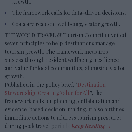
growth.
The framework calls for data-driven decisions.
Goals are resident wellbeing, visitor growth.
THE WORLD TRAVEL & Tourism Council unveiled
seven principles to help destinations manage
tourism growth. The framework measures
success through resident wellbeing, resilience
and value for local communities, alongside visitor
growth.
Published in the policy brief, “
Destination
Stewardship: Creating Value for All
”, the
framework calls for planning, collaboration and
evidence-based decision-making. It also outlines
immediate actions to address tourism pressures
during peak travel periods.