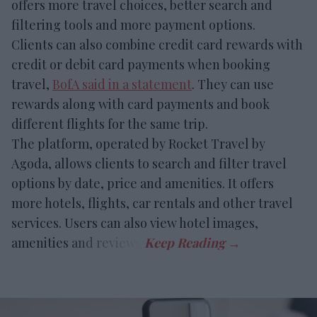
offers more travel choices, better search and
filtering tools and more payment options.
Clients can also combine credit card rewards with
credit or debit card payments when booking
travel,
BofA said in a statement
. They can use
rewards along with card payments and book
different flights for the same trip.
The platform, operated by Rocket Travel by
Agoda, allows clients to search and filter travel
options by date, price and amenities. It offers
more hotels, flights, car rentals and other travel
services. Users can also view hotel images,
amenities and reviews.