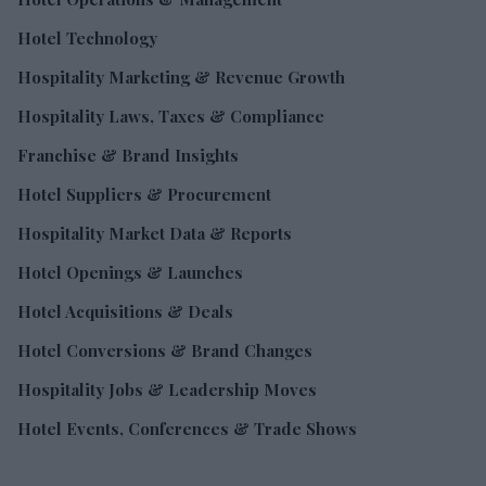
Hotel Technology
Hospitality Marketing & Revenue Growth
Hospitality Laws, Taxes & Compliance
Franchise & Brand Insights
Hotel Suppliers & Procurement
Hospitality Market Data & Reports
Hotel Openings & Launches
Hotel Acquisitions & Deals
Hotel Conversions & Brand Changes
Hospitality Jobs & Leadership Moves
Hotel Events, Conferences & Trade Shows