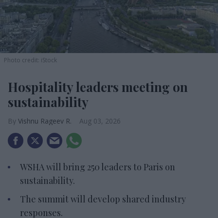
Photo credit: iStock
Hospitality leaders meeting on
sustainability
Vishnu Rageev R.
Aug 03, 2026
WSHA will bring 250 leaders to Paris on
sustainability.
The summit will develop shared industry
responses.