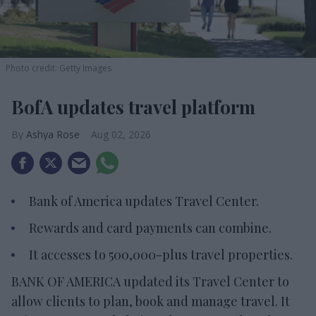
Photo credit: Getty Images
BofA updates travel platform
Ashya Rose
Aug 02, 2026
Bank of America updates Travel Center.
Rewards and card payments can combine.
It accesses to 500,000-plus travel properties.
BANK OF AMERICA updated its Travel Center to
allow clients to plan, book and manage travel. It