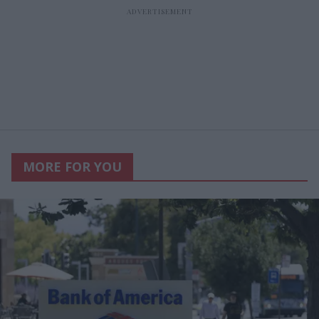
MORE FOR YOU