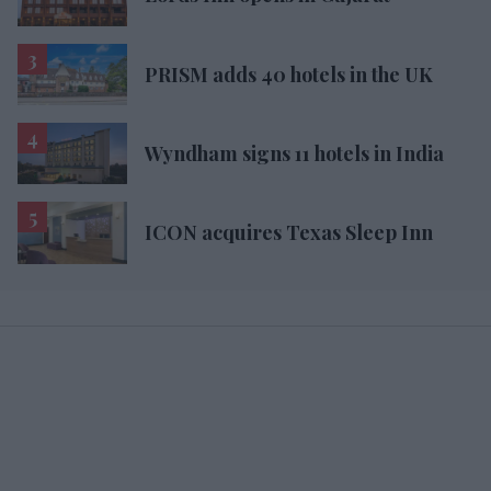
PRISM adds 40 hotels in the UK
Wyndham signs 11 hotels in India
ICON acquires Texas Sleep Inn