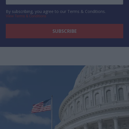
By subscribing, you agree to our Terms & Conditions.
View Terms & Conditions