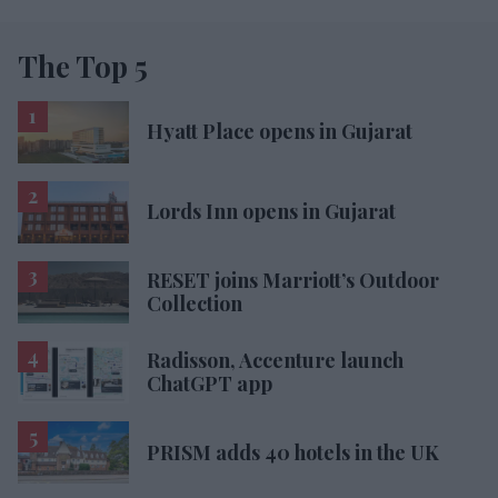
The Top 5
Hyatt Place opens in Gujarat
Lords Inn opens in Gujarat
RESET joins Marriott’s Outdoor
Collection
Radisson, Accenture launch
ChatGPT app
PRISM adds 40 hotels in the UK