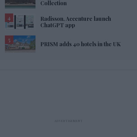
Collection
Radisson, Accenture launch
ChatGPT app
PRISM adds 40 hotels in the UK