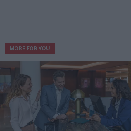
MORE FOR YOU