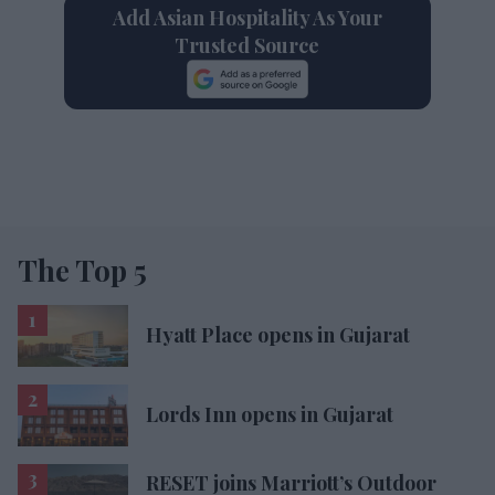
Add Asian Hospitality As Your
Trusted Source
The Top 5
Hyatt Place opens in Gujarat
Lords Inn opens in Gujarat
RESET joins Marriott’s Outdoor