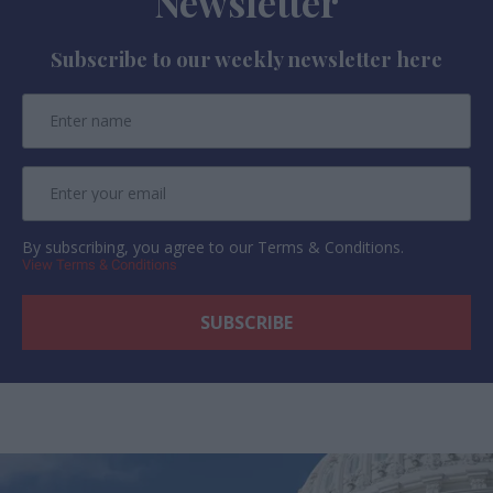
Newsletter
Subscribe to our weekly newsletter here
By subscribing, you agree to our Terms & Conditions.
View Terms & Conditions