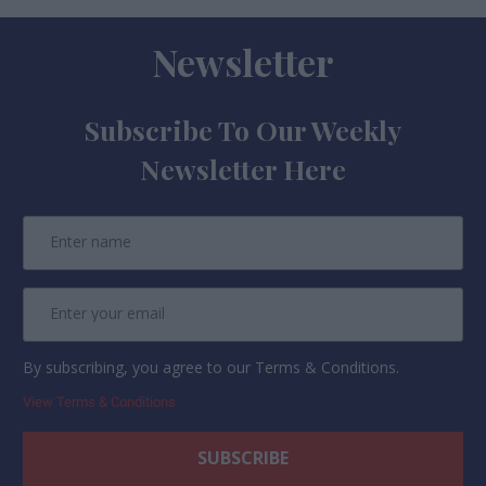
Newsletter
Subscribe To Our Weekly
Newsletter Here
By subscribing, you agree to our Terms & Conditions.
View Terms & Conditions