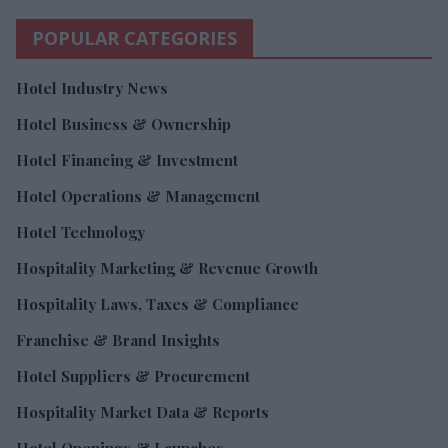
POPULAR CATEGORIES
Hotel Industry News
Hotel Business & Ownership
Hotel Financing & Investment
Hotel Operations & Management
Hotel Technology
Hospitality Marketing & Revenue Growth
Hospitality Laws, Taxes & Compliance
Franchise & Brand Insights
Hotel Suppliers & Procurement
Hospitality Market Data & Reports
Hotel Openings & Launches