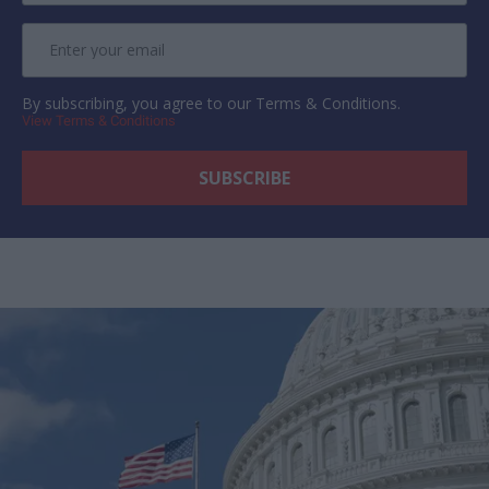
By subscribing, you agree to our Terms & Conditions.
View Terms & Conditions