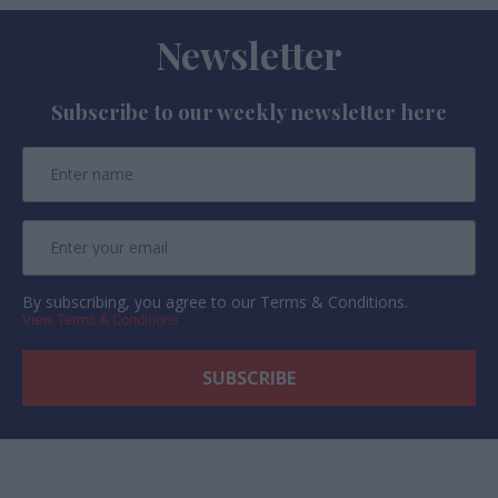
Newsletter
Subscribe to our weekly newsletter here
By subscribing, you agree to our Terms & Conditions.
View Terms & Conditions