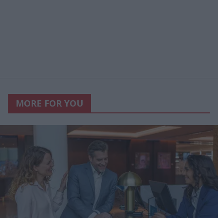
MORE FOR YOU