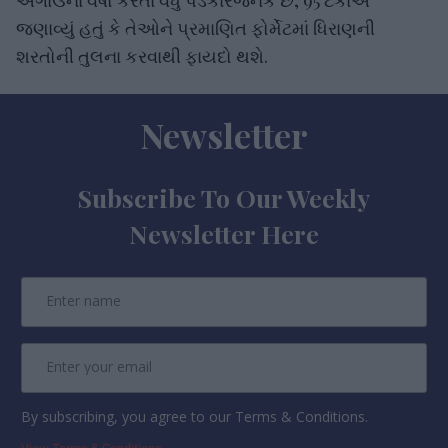
જણાવ્યું હતું કે તેઓને પ્રમાણિત ફોર્મેટમાં ધિરાણની
શરતોની તુલના કરવાથી ફાયદો થશે.
Newsletter
Subscribe To Our Weekly
Newsletter Here
By subscribing, you agree to our Terms & Conditions.