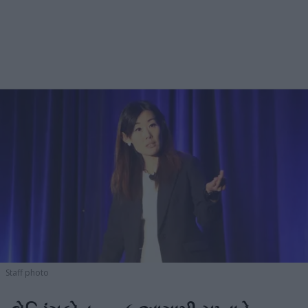
Staff photo