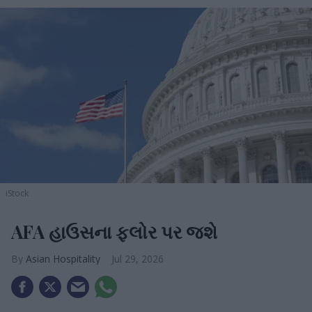
iStock
AFA હાઉસના ફ્લોર પર જશે
Asian Hospitality
Jul 29, 2026