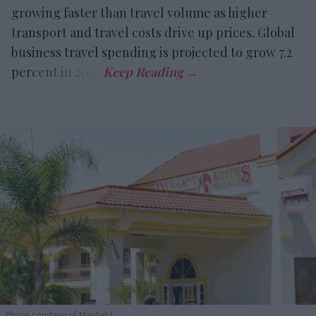
growing faster than travel volume as higher
transport and travel costs drive up prices. Global
business travel spending is projected to grow 7.2
percent in 2026.
Photo courtesy of Mayfield