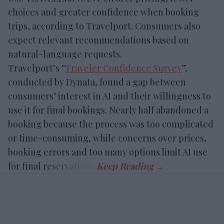
choices and greater confidence when booking
trips, according to Travelport. Consumers also
expect relevant recommendations based on
natural-language requests.
Travelport’s “
Traveler Confidence Survey
”,
conducted by Dynata, found a gap between
consumers’ interest in AI and their willingness to
use it for final bookings. Nearly half abandoned a
booking because the process was too complicated
or time-consuming, while concerns over prices,
booking errors and too many options limit AI use
for final reservations.