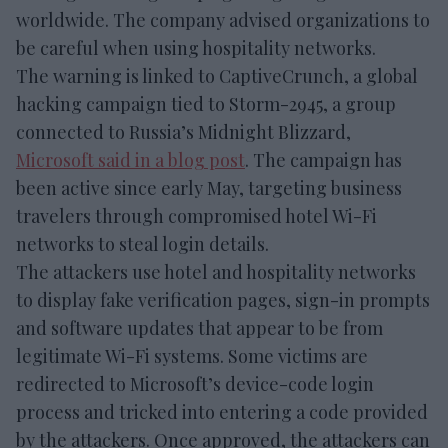
worldwide. The company advised organizations to
be careful when using hospitality networks.
The warning is linked to CaptiveCrunch, a global
hacking campaign tied to Storm-2945, a group
connected to Russia’s Midnight Blizzard,
Microsoft said in a blog post
. The campaign has
been active since early May, targeting business
travelers through compromised hotel Wi-Fi
networks to steal login details.
The attackers use hotel and hospitality networks
to display fake verification pages, sign-in prompts
and software updates that appear to be from
legitimate Wi-Fi systems. Some victims are
redirected to Microsoft’s device-code login
process and tricked into entering a code provided
by the attackers. Once approved, the attackers can