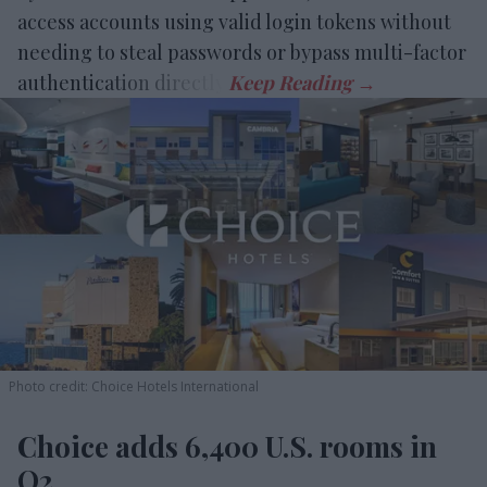
access accounts using valid login tokens without
needing to steal passwords or bypass multi-factor
authentication directly.
Photo credit: Choice Hotels International
Choice adds 6,400 U.S. rooms in
Q2