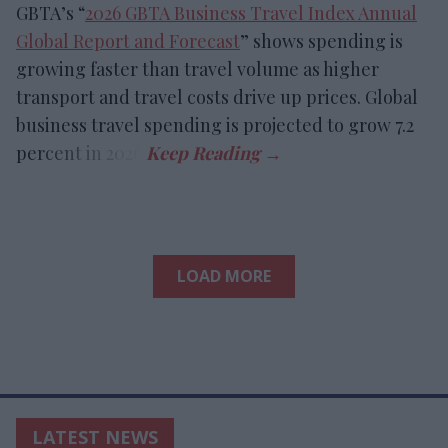
GBTA’s “
2026 GBTA Business Travel Index Annual
Global Report and Forecast
” shows spending is
growing faster than travel volume as higher
transport and travel costs drive up prices. Global
business travel spending is projected to grow 7.2
percent in 2026.
LOAD MORE
LATEST NEWS