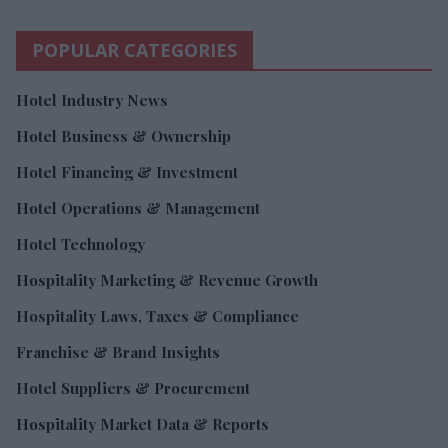
POPULAR CATEGORIES
Hotel Industry News
Hotel Business & Ownership
Hotel Financing & Investment
Hotel Operations & Management
Hotel Technology
Hospitality Marketing & Revenue Growth
Hospitality Laws, Taxes & Compliance
Franchise & Brand Insights
Hotel Suppliers & Procurement
Hospitality Market Data & Reports