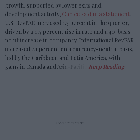
growth, supported by lower exits and
development activity,
Choice said in a statement
.
U.S. RevPAR increased 1.3 percent in the quarter,
driven by a 0.7 percent rise in rate and a 40-basis-
point increase in occupancy. International RevPAR
increased 2.1 percent on a currency-neutral basis,
led by the Caribbean and Latin America, with
gains in Canada and Asia-Pacific.