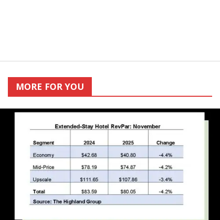
MORE FOR YOU