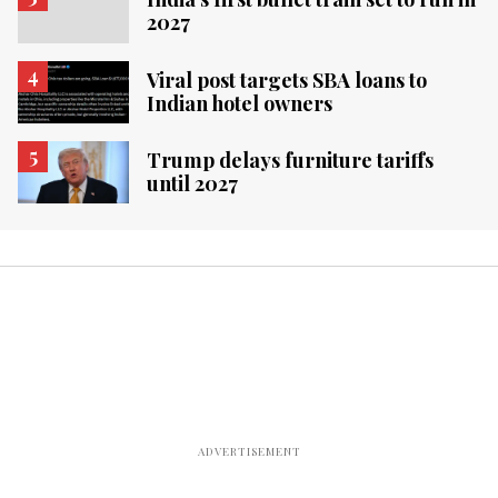
2027
Viral post targets SBA loans to
Indian hotel owners
Trump delays furniture tariffs
until 2027