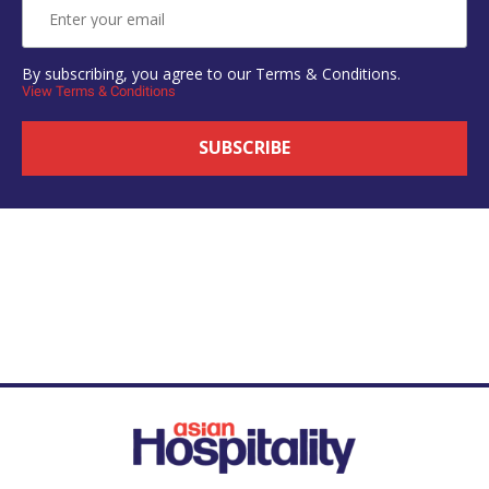
By subscribing, you agree to our Terms & Conditions.
View Terms & Conditions