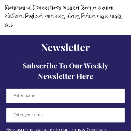
વિન્ધામના બોર્ડે એક્સચેન્જ ઑફરને રિન્યૂ ન કરવાના
ચોઈસના નિર્ણયને આવકારતું પોતાનું નિવેદન બહાર પાડ્યું
હતું.
Newsletter
Subscribe To Our Weekly
Newsletter Here
By subscribing, you agree to our Terms & Conditions.