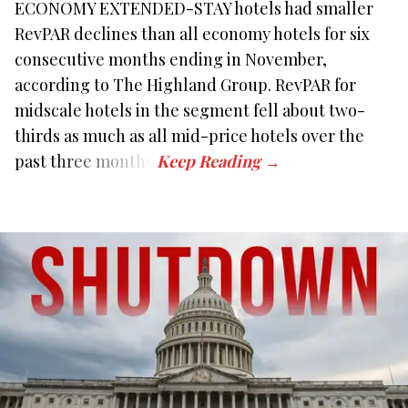
ECONOMY EXTENDED-STAY hotels had smaller
RevPAR declines than all economy hotels for six
consecutive months ending in November,
according to The Highland Group. RevPAR for
midscale hotels in the segment fell about two-
thirds as much as all mid-price hotels over the
past three months.