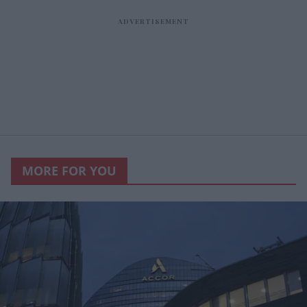
MORE FOR YOU