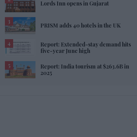
PRISM adds 40 hotels in the UK
Report: Extended-stay demand hits
five-year June high
Report: India tourism at $263.6B in
2025