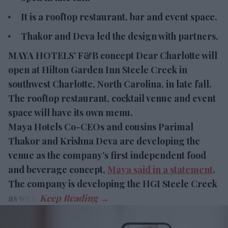
MAYA HOTELS’ F&B concept Dear Charlotte will
open at Hilton Garden Inn Steele Creek in
southwest Charlotte, North Carolina, in late fall.
The rooftop restaurant, cocktail venue and event
space will have its own menu.
Maya Hotels Co-CEOs and cousins Parimal Thakor
and Krishna Deva are developing the venue as the
company’s first independent food and beverage
concept,
Maya said in a statement
. The company is
developing the HGI Steele Creek as well.