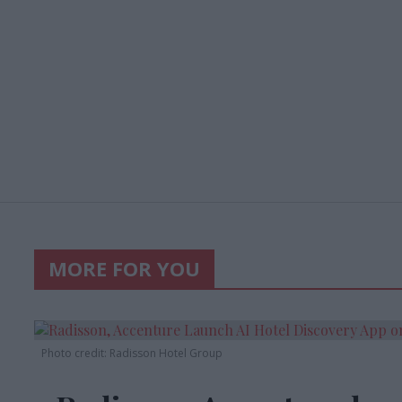
MORE FOR YOU
Photo credit: Radisson Hotel Group