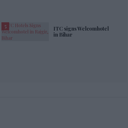
ITC signs Welcomhotel
in Bihar