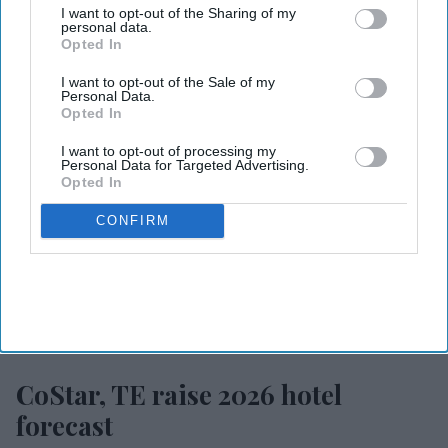
I want to opt-out of the Sharing of my
personal data.
Opted In
I want to opt-out of the Sale of my
Personal Data.
Opted In
I want to opt-out of processing my
Personal Data for Targeted Advertising.
Opted In
CONFIRM
Photo credit: CoStar
CoStar, TE raise 2026 hotel
forecast