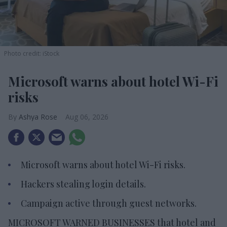
Photo credit: iStock
Microsoft warns about hotel Wi-Fi
risks
Ashya Rose
Aug 06, 2026
Microsoft warns about hotel Wi-Fi risks.
Hackers stealing login details.
Campaign active through guest networks.
MICROSOFT WARNED BUSINESSES that hotel and