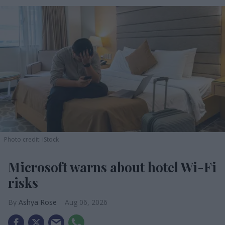
Photo credit: iStock
Microsoft warns about hotel Wi-Fi
risks
Ashya Rose
Aug 06, 2026