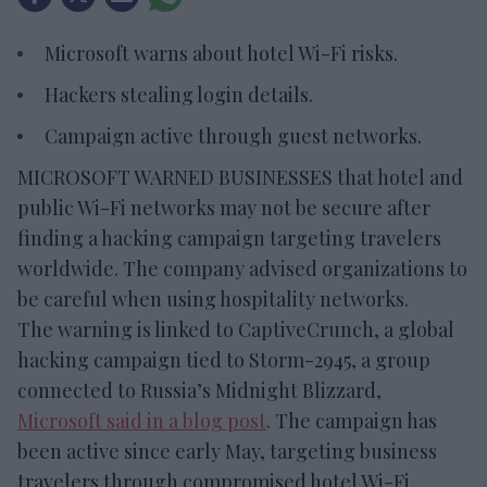
Microsoft warns about hotel Wi-Fi risks.
Hackers stealing login details.
Campaign active through guest networks.
MICROSOFT WARNED BUSINESSES that hotel and
public Wi-Fi networks may not be secure after
finding a hacking campaign targeting travelers
worldwide. The company advised organizations to
be careful when using hospitality networks.
The warning is linked to CaptiveCrunch, a global
hacking campaign tied to Storm-2945, a group
connected to Russia’s Midnight Blizzard,
Microsoft said in a blog post
. The campaign has
been active since early May, targeting business
travelers through compromised hotel Wi-Fi