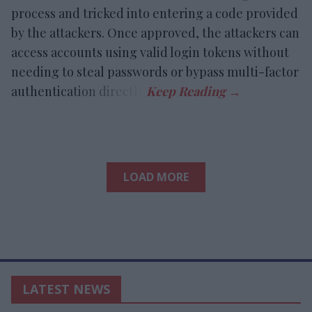
process and tricked into entering a code provided
by the attackers. Once approved, the attackers can
access accounts using valid login tokens without
needing to steal passwords or bypass multi-factor
authentication directly.
LOAD MORE
LATEST NEWS