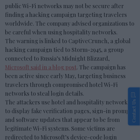
public Wi-Fi networks may not be secure after
finding a hacking campaign targeting travelers
worldwide. The company advised organizations to
be careful when using hospitality networks.
The warning is linked to CaptiveCrunch, a global
hacking campaign tied to Storm-2945, a group
connected to Russia’s Midnight Blizzard,
Microsoft said in a blog post
. The campaign has
been active since early May, targeting business
travelers through compromised hotel Wi-Fi
networks to steal login details.
The attackers use hotel and hospitality networks
Contact Us
to display fake verification pages, sign-in prompts
and software updates that appear to be from
legitimate Wi-Fi systems. Some victims are
redirected to Microsoft’s device-code login