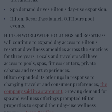
Spa demand drives Hilton's day-use expansion.
Hilton, ResortPass launch Off Hours pool
events.
HILTON WORLDWIDE HOLDINGS and ResortPass
will continue to expand day access to Hilton's
resort and wellness amenities across the Americas
for three years. Locals and travelers will have
access to pools, spas, fitness centers, private
cabanas and resort experiences.
Hilton expanded its offerings in response to
changing traveler and consumer preferences,
the
company said in a statement
. Growing demand for
spa and wellness offerings prompted Hilton
properties to expand their day-use wellness