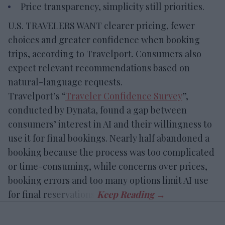
Price transparency, simplicity still priorities.
U.S. TRAVELERS WANT clearer pricing, fewer
choices and greater confidence when booking
trips, according to Travelport. Consumers also
expect relevant recommendations based on
natural-language requests.
Travelport’s “
Traveler Confidence Survey
”,
conducted by Dynata, found a gap between
consumers’ interest in AI and their willingness to
use it for final bookings. Nearly half abandoned a
booking because the process was too complicated
or time-consuming, while concerns over prices,
booking errors and too many options limit AI use
for final reservations.