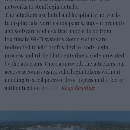
networks to steal login details.
The attackers use hotel and hospitality networks
to display fake verification pages, sign-in prompts
and software updates that appear to be from
legitimate Wi-Fi systems. Some victims are
redirected to Microsoft’s device-code login
process and tricked into entering a code provided
by the attackers. Once approved, the attackers can
access accounts using valid login tokens without
needing to steal passwords or bypass multi-factor
authentication directly.