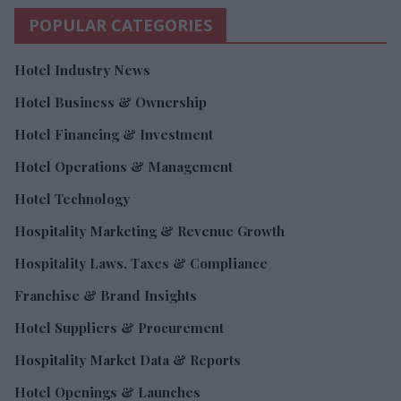
POPULAR CATEGORIES
Hotel Industry News
Hotel Business & Ownership
Hotel Financing & Investment
Hotel Operations & Management
Hotel Technology
Hospitality Marketing & Revenue Growth
Hospitality Laws, Taxes & Compliance
Franchise & Brand Insights
Hotel Suppliers & Procurement
Hospitality Market Data & Reports
Hotel Openings & Launches