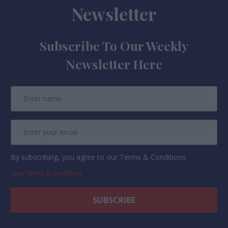
Newsletter
Subscribe To Our Weekly
Newsletter Here
By subscribing, you agree to our Terms & Conditions.
View Terms & Conditions