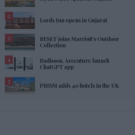
Lords Inn opens in Gujarat
RESET joins Marriott’s Outdoor
Collection
Radisson, Accenture launch
ChatGPT app
PRISM adds 40 hotels in the UK