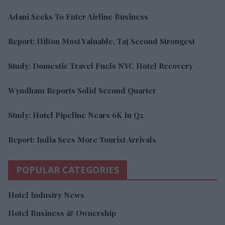
Adani Seeks To Enter Airline Business
Report: Hilton Most Valuable, Taj Second Strongest
Study: Domestic Travel Fuels NYC Hotel Recovery
Wyndham Reports Solid Second Quarter
Study: Hotel Pipeline Nears 6K In Q2
Report: India Sees More Tourist Arrivals
POPULAR CATEGORIES
Hotel Industry News
Hotel Business & Ownership