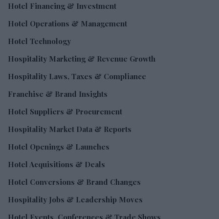
Hotel Financing & Investment
Hotel Operations & Management
Hotel Technology
Hospitality Marketing & Revenue Growth
Hospitality Laws, Taxes & Compliance
Franchise & Brand Insights
Hotel Suppliers & Procurement
Hospitality Market Data & Reports
Hotel Openings & Launches
Hotel Acquisitions & Deals
Hotel Conversions & Brand Changes
Hospitality Jobs & Leadership Moves
Hotel Events, Conferences & Trade Shows