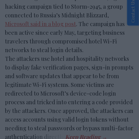
Contact Us
hacking campaign tied to Storm-2945, a group
connected to Russia’s Midnight Blizzard,
Microsoft said in a blog post
. The campaign has
been active since early May, targeting business
travelers through compromised hotel Wi-Fi
networks to steal login details.
The attackers use hotel and hospitality networks
to display fake verification pages, sign-in prompts
and software updates that appear to be from
legitimate Wi-Fi systems. Some victims are
redirected to Microsoft’s device-code login
process and tricked into entering a code provided
by the attackers. Once approved, the attackers can
access accounts using valid login tokens without
needing to steal passwords or bypass multi-factor
authentication directly.