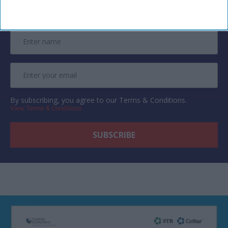
Subscribe to our weekly newsletter here
By subscribing, you agree to our Terms & Conditions.
View Terms & Conditions