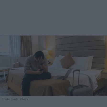
Photo credit: iStock