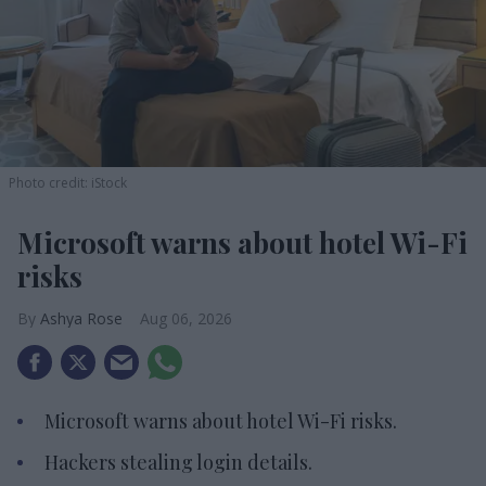
Photo credit: iStock
Microsoft warns about hotel Wi-Fi
risks
Ashya Rose
Aug 06, 2026
Microsoft warns about hotel Wi-Fi risks.
Hackers stealing login details.