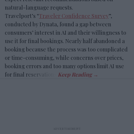
natural-language requests.
Travelport’s “
Traveler Confidence Survey
”,
conducted by Dynata, found a gap between
consumers’ interest in AI and their willingness to
use it for final bookings. Nearly half abandoned a
booking because the process was too complicated
or time-consuming, while concerns over prices,
booking errors and too many options limit AI use
for final reservations.