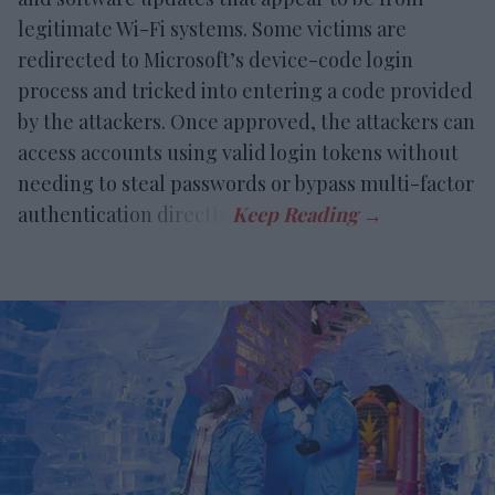
legitimate Wi-Fi systems. Some victims are
redirected to Microsoft’s device-code login
process and tricked into entering a code provided
by the attackers. Once approved, the attackers can
access accounts using valid login tokens without
needing to steal passwords or bypass multi-factor
authentication directly.