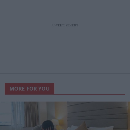
MORE FOR YOU