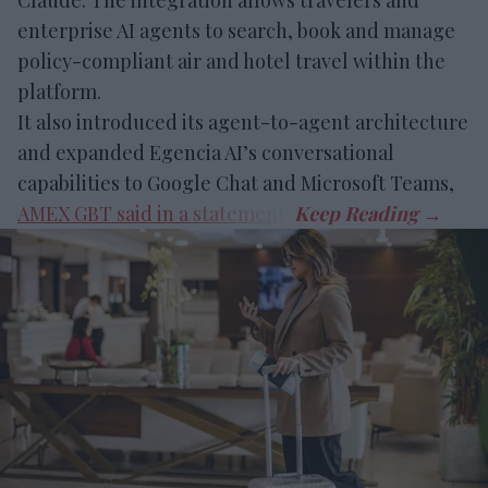
enterprise AI agents to search, book and manage
policy-compliant air and hotel travel within the
platform.
It also introduced its agent-to-agent architecture
and expanded Egencia AI’s conversational
capabilities to Google Chat and Microsoft Teams,
AMEX GBT said in a statement
.