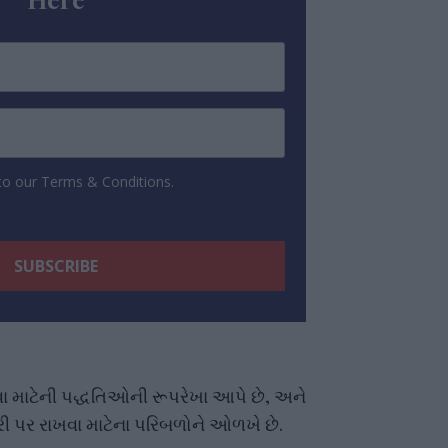
 to our Terms & Conditions.
રવા માટેની પદ્ધતિઓની રૂપરેખા આપે છે, અને
ી પર રાખવા માટેના પરિબળોને ઓળખે છે.