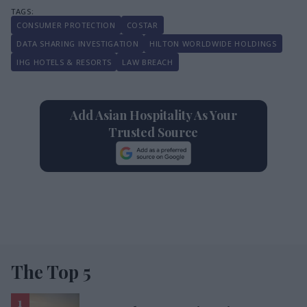
CONSUMER PROTECTION
COSTAR
DATA SHARING INVESTIGATION
HILTON WORLDWIDE HOLDINGS
IHG HOTELS & RESORTS
LAW BREACH
Add Asian Hospitality As Your
Trusted Source
The Top 5