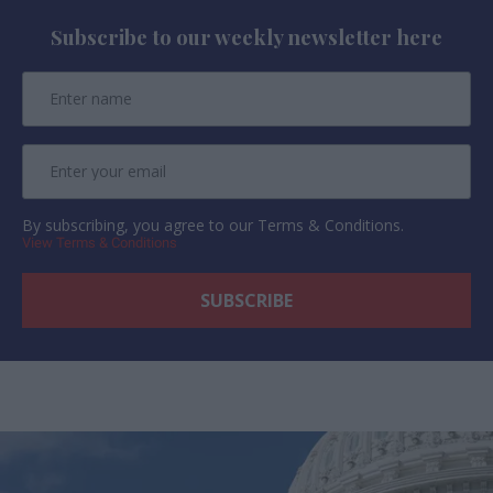
Subscribe to our weekly newsletter here
By subscribing, you agree to our Terms & Conditions.
View Terms & Conditions