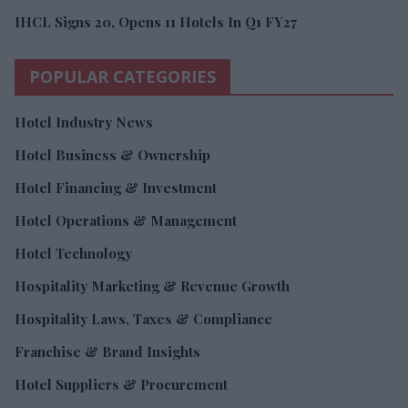
IHCL Signs 20, Opens 11 Hotels In Q1 FY27
POPULAR CATEGORIES
Hotel Industry News
Hotel Business & Ownership
Hotel Financing & Investment
Hotel Operations & Management
Hotel Technology
Hospitality Marketing & Revenue Growth
Hospitality Laws, Taxes & Compliance
Franchise & Brand Insights
Hotel Suppliers & Procurement