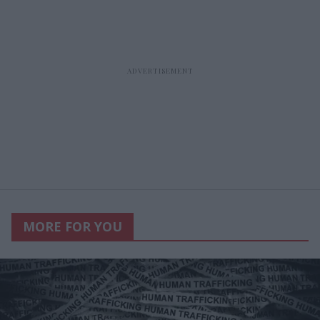
MORE FOR YOU