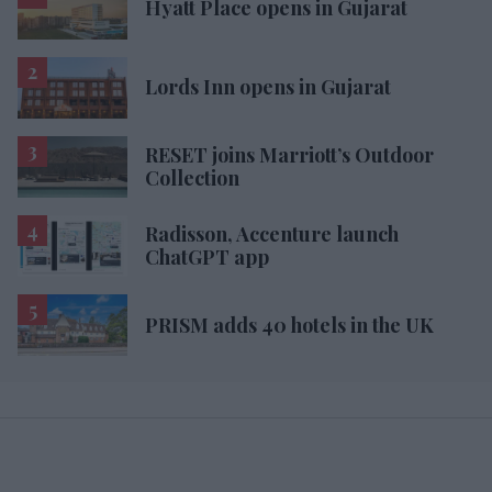
Hyatt Place opens in Gujarat
Lords Inn opens in Gujarat
RESET joins Marriott’s Outdoor
Collection
Radisson, Accenture launch
ChatGPT app
PRISM adds 40 hotels in the UK