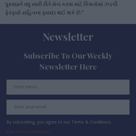
પુરવઠાને વધુ સારી રીતે મેચ કરવા માટે કિંમતોમાં ઝડપી
ફેરફારો સહિતના ફાયદા થઈ શકે છે."
Newsletter
Subscribe To Our Weekly
Newsletter Here
By subscribing, you agree to our Terms & Conditions.
View Terms & Conditions