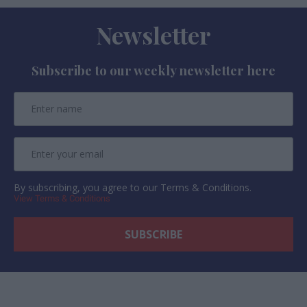
Newsletter
Subscribe to our weekly newsletter here
By subscribing, you agree to our Terms & Conditions.
View Terms & Conditions