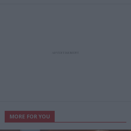
MORE FOR YOU