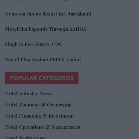
Nemesia Opens Resort In Uttarakhand
MotelGita Expands Through AAHOA
Singh Is Eco Hotels' COO
Zostel Plea Against PRISM Ended
POPULAR CATEGORIES
Hotel Industry News
Hotel Business & Ownership
Hotel Financing & Investment
Hotel Operations & Management
Hotel Technology