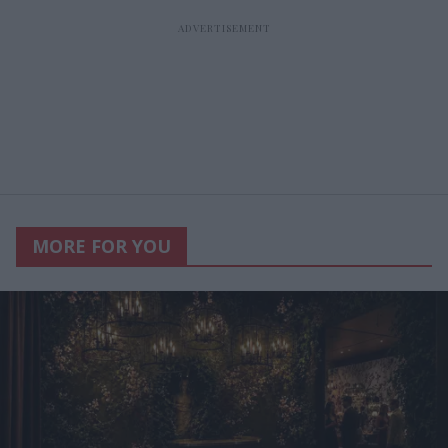
MORE FOR YOU