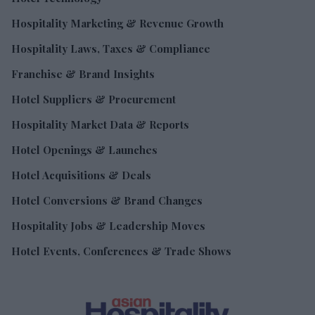
Hospitality Marketing & Revenue Growth
Hospitality Laws, Taxes & Compliance
Franchise & Brand Insights
Hotel Suppliers & Procurement
Hospitality Market Data & Reports
Hotel Openings & Launches
Hotel Acquisitions & Deals
Hotel Conversions & Brand Changes
Hospitality Jobs & Leadership Moves
Hotel Events, Conferences & Trade Shows