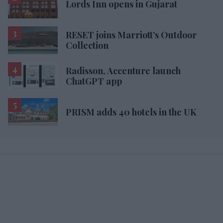
Lords Inn opens in Gujarat
RESET joins Marriott’s Outdoor
Collection
Radisson, Accenture launch
ChatGPT app
PRISM adds 40 hotels in the UK