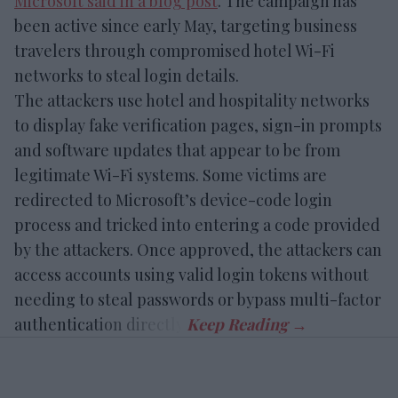
Microsoft said in a blog post
. The campaign has
been active since early May, targeting business
travelers through compromised hotel Wi-Fi
networks to steal login details.
The attackers use hotel and hospitality networks
to display fake verification pages, sign-in prompts
and software updates that appear to be from
legitimate Wi-Fi systems. Some victims are
redirected to Microsoft’s device-code login
process and tricked into entering a code provided
by the attackers. Once approved, the attackers can
access accounts using valid login tokens without
needing to steal passwords or bypass multi-factor
authentication directly.