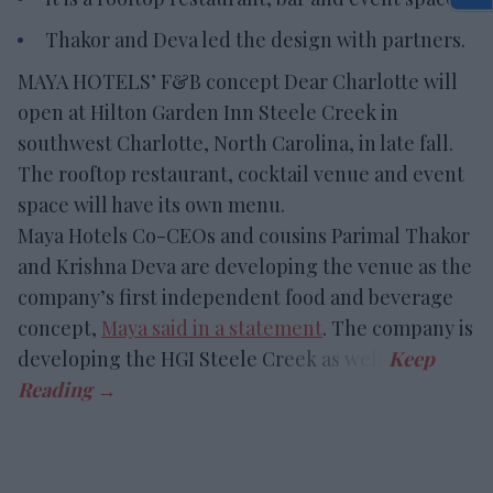
Thakor and Deva led the design with partners.
MAYA HOTELS’ F&B concept Dear Charlotte will
open at Hilton Garden Inn Steele Creek in
southwest Charlotte, North Carolina, in late fall.
The rooftop restaurant, cocktail venue and event
space will have its own menu.
Maya Hotels Co-CEOs and cousins Parimal Thakor
and Krishna Deva are developing the venue as the
company’s first independent food and beverage
concept,
Maya said in a statement
. The company is
developing the HGI Steele Creek as well.