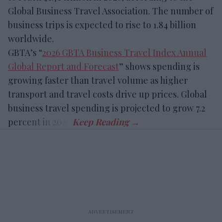
Global Business Travel Association. The number of
business trips is expected to rise to 1.84 billion
worldwide.
GBTA’s “
2026 GBTA Business Travel Index Annual
Global Report and Forecast
” shows spending is
growing faster than travel volume as higher
transport and travel costs drive up prices. Global
business travel spending is projected to grow 7.2
percent in 2026.