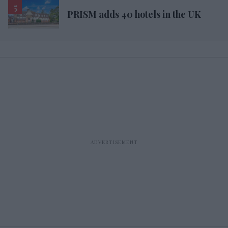
PRISM adds 40 hotels in the UK