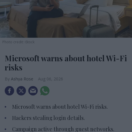
Photo credit: iStock
Microsoft warns about hotel Wi-Fi
risks
Ashya Rose
Aug 06, 2026
Microsoft warns about hotel Wi-Fi risks.
Hackers stealing login details.
Campaign active through guest networks.