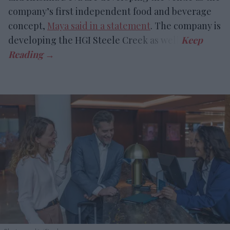
company’s first independent food and beverage
concept,
Maya said in a statement
. The company is
developing the HGI Steele Creek as well.