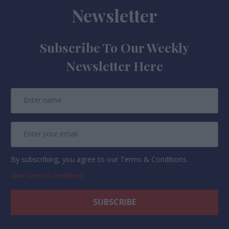
Newsletter
Subscribe To Our Weekly
Newsletter Here
By subscribing, you agree to our Terms & Conditions.
View Terms & Conditions