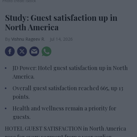
Photo credit: iStock
Study: Guest satisfaction up in
North America
Vishnu Rageev R.
Jul 14, 2026
JD Power: Hotel guest satisfaction up in North
America.
Overall guest satisfaction reached 665, up 13
points.
Health and wellness remain a priority for
guests.
HOTEL GUEST SATISFACTION in North America