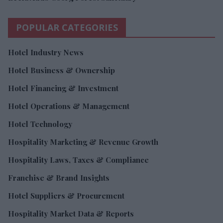
POPULAR CATEGORIES
Hotel Industry News
Hotel Business & Ownership
Hotel Financing & Investment
Hotel Operations & Management
Hotel Technology
Hospitality Marketing & Revenue Growth
Hospitality Laws, Taxes & Compliance
Franchise & Brand Insights
Hotel Suppliers & Procurement
Hospitality Market Data & Reports