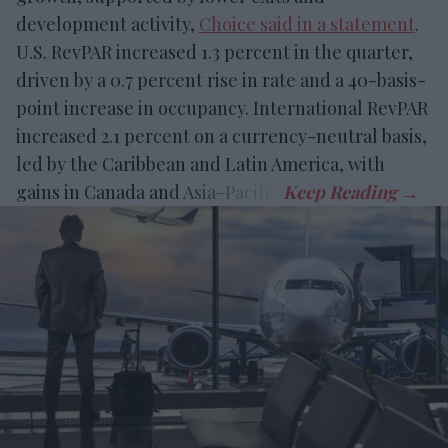
development activity,
Choice said in a statement
.
U.S. RevPAR increased 1.3 percent in the quarter,
driven by a 0.7 percent rise in rate and a 40-basis-
point increase in occupancy. International RevPAR
increased 2.1 percent on a currency-neutral basis,
led by the Caribbean and Latin America, with
gains in Canada and Asia-Pacific.