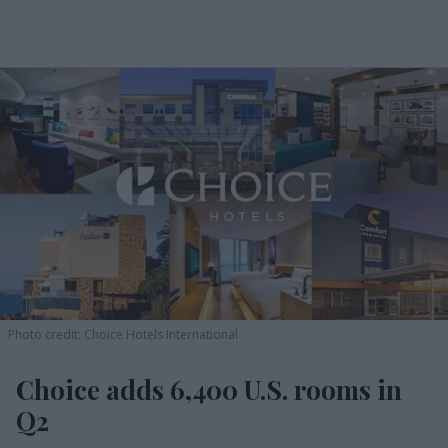
Photo credit: Choice Hotels International
Choice adds 6,400 U.S. rooms in
Q2