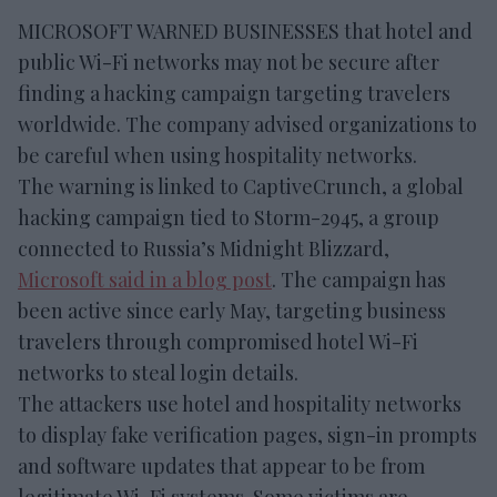
MICROSOFT WARNED BUSINESSES that hotel and
public Wi-Fi networks may not be secure after
finding a hacking campaign targeting travelers
worldwide. The company advised organizations to
be careful when using hospitality networks.
The warning is linked to CaptiveCrunch, a global
hacking campaign tied to Storm-2945, a group
connected to Russia’s Midnight Blizzard,
Microsoft said in a blog post
. The campaign has
been active since early May, targeting business
travelers through compromised hotel Wi-Fi
networks to steal login details.
The attackers use hotel and hospitality networks
to display fake verification pages, sign-in prompts
and software updates that appear to be from