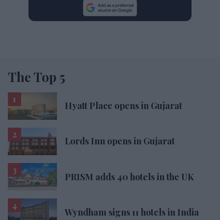
The Top 5
Hyatt Place opens in Gujarat
Lords Inn opens in Gujarat
PRISM adds 40 hotels in the UK
Wyndham signs 11 hotels in India