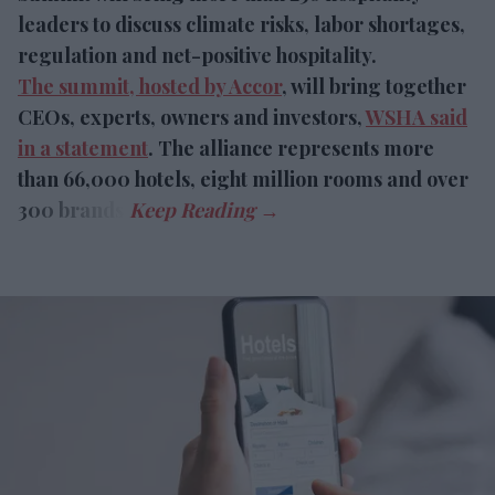
leaders to discuss climate risks, labor shortages,
regulation and net-positive hospitality.
The summit, hosted by Accor
, will bring together
CEOs, experts, owners and investors,
WSHA said
in a statement
. The alliance represents more
than 66,000 hotels, eight million rooms and over
300 brands.