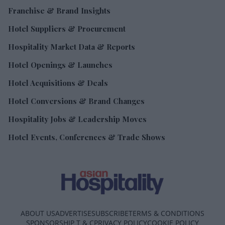
Franchise & Brand Insights
Hotel Suppliers & Procurement
Hospitality Market Data & Reports
Hotel Openings & Launches
Hotel Acquisitions & Deals
Hotel Conversions & Brand Changes
Hospitality Jobs & Leadership Moves
Hotel Events, Conferences & Trade Shows
ABOUT US
ADVERTISE
SUBSCRIBE
TERMS & CONDITIONS
SPONSORSHIP T & C
PRIVACY POLICY
COOKIE POLICY