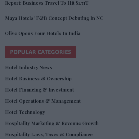
Report: Business Travel To Hit $1.71T
Maya Hotels’ F&B Concept Debuting In NC
Olive Opens Four Hotels In India
POPULAR CATEGORIES
Hotel Industry News
Hotel Business & Ownership
Hotel Financing & Investment
Hotel Operations & Management
Hotel Technology
Hospitality Marketing & Revenue Growth
Hospitality Laws, Taxes & Compliance