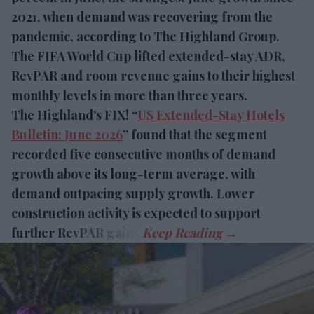
2021, when demand was recovering from the
pandemic, according to The Highland Group.
The FIFA World Cup lifted extended-stay ADR,
RevPAR and room revenue gains to their highest
monthly levels in more than three years.
The Highland’s FIX! “
US Extended-Stay Hotels
Bulletin: June 2026
” found that the segment
recorded five consecutive months of demand
growth above its long-term average, with
demand outpacing supply growth. Lower
construction activity is expected to support
further RevPAR gains.