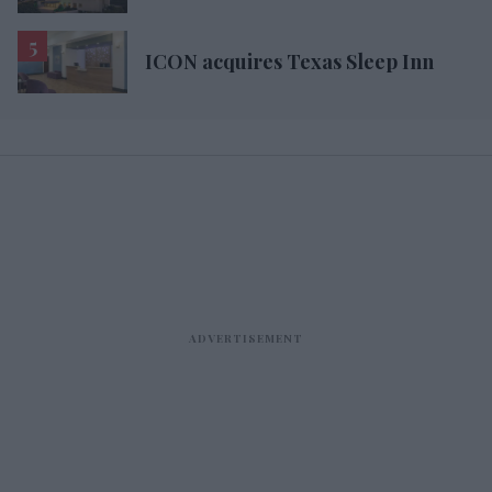
ICON acquires Texas Sleep Inn