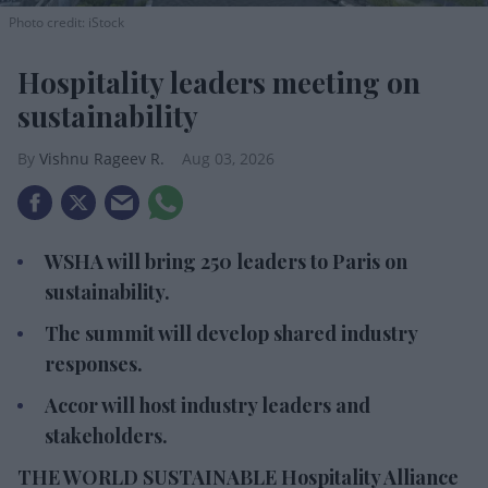
Photo credit: iStock
Hospitality leaders meeting on
sustainability
Vishnu Rageev R.
Aug 03, 2026
WSHA will bring 250 leaders to Paris on
sustainability.
The summit will develop shared industry
responses.
Accor will host industry leaders and
stakeholders.
THE WORLD SUSTAINABLE Hospitality Alliance