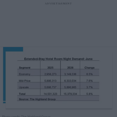
Photo credit: The Highland Group