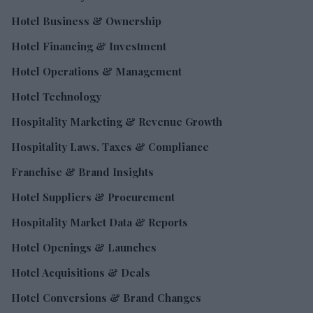
Hotel Business & Ownership
Hotel Financing & Investment
Hotel Operations & Management
Hotel Technology
Hospitality Marketing & Revenue Growth
Hospitality Laws, Taxes & Compliance
Franchise & Brand Insights
Hotel Suppliers & Procurement
Hospitality Market Data & Reports
Hotel Openings & Launches
Hotel Acquisitions & Deals
Hotel Conversions & Brand Changes