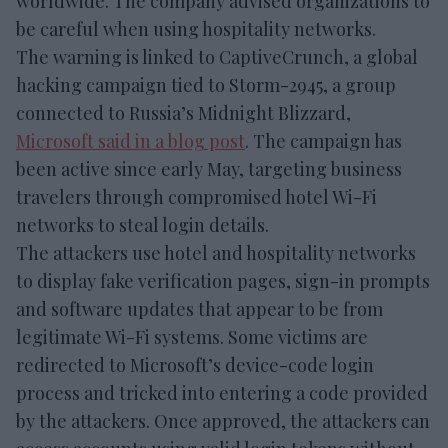
worldwide. The company advised organizations to
be careful when using hospitality networks.
The warning is linked to CaptiveCrunch, a global
hacking campaign tied to Storm-2945, a group
connected to Russia’s Midnight Blizzard,
Microsoft said in a blog post
. The campaign has
been active since early May, targeting business
travelers through compromised hotel Wi-Fi
networks to steal login details.
The attackers use hotel and hospitality networks
to display fake verification pages, sign-in prompts
and software updates that appear to be from
legitimate Wi-Fi systems. Some victims are
redirected to Microsoft’s device-code login
process and tricked into entering a code provided
by the attackers. Once approved, the attackers can