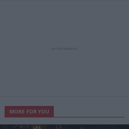
MORE FOR YOU