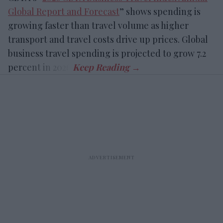
Global Report and Forecast
” shows spending is
growing faster than travel volume as higher
transport and travel costs drive up prices. Global
business travel spending is projected to grow 7.2
percent in 2026.