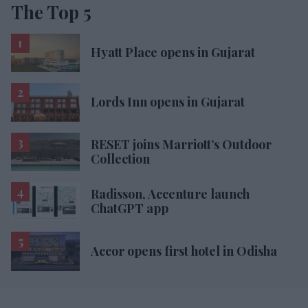
The Top 5
Hyatt Place opens in Gujarat
Lords Inn opens in Gujarat
RESET joins Marriott’s Outdoor
Collection
Radisson, Accenture launch
ChatGPT app
Accor opens first hotel in Odisha