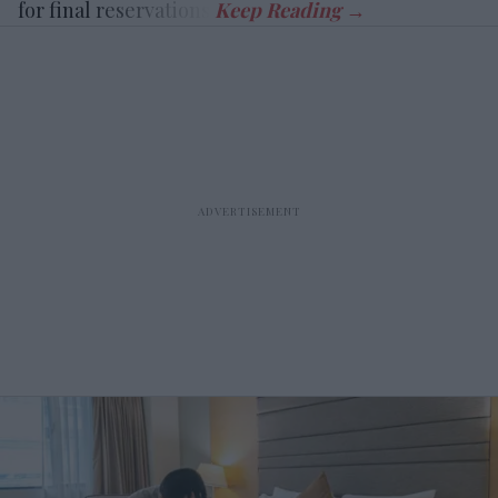
for final reservations.