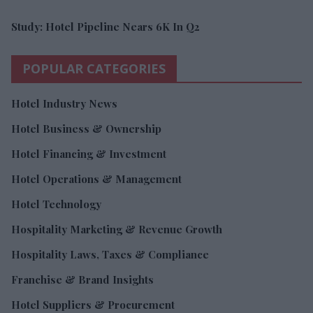
Study: Hotel Pipeline Nears 6K In Q2
POPULAR CATEGORIES
Hotel Industry News
Hotel Business & Ownership
Hotel Financing & Investment
Hotel Operations & Management
Hotel Technology
Hospitality Marketing & Revenue Growth
Hospitality Laws, Taxes & Compliance
Franchise & Brand Insights
Hotel Suppliers & Procurement