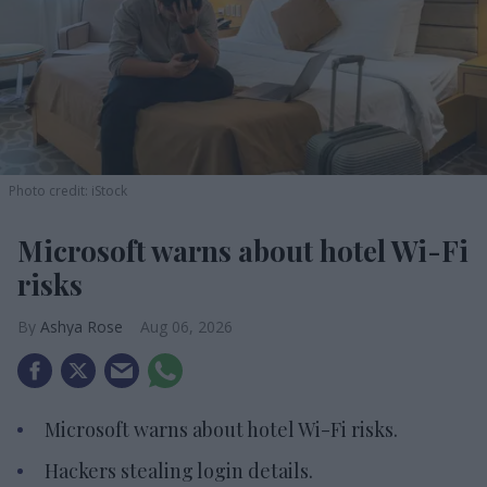
Photo credit: iStock
Microsoft warns about hotel Wi-Fi
risks
Ashya Rose
Aug 06, 2026
Microsoft warns about hotel Wi-Fi risks.
Hackers stealing login details.