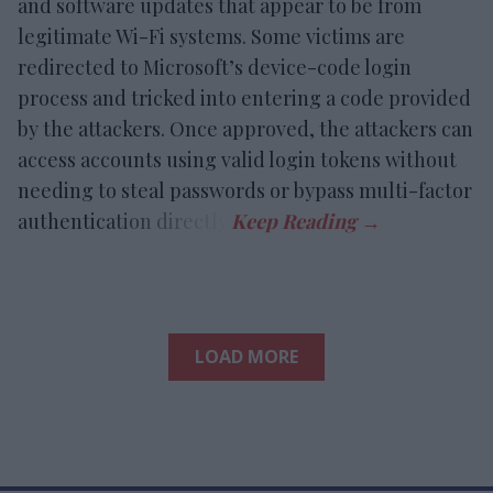
and software updates that appear to be from
legitimate Wi-Fi systems. Some victims are
redirected to Microsoft’s device-code login
process and tricked into entering a code provided
by the attackers. Once approved, the attackers can
access accounts using valid login tokens without
needing to steal passwords or bypass multi-factor
authentication directly.
LOAD MORE