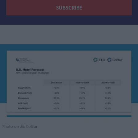
Photo credit: CoStar