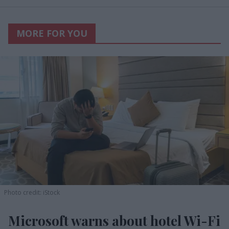
MORE FOR YOU
Photo credit: iStock
Microsoft warns about hotel Wi-Fi