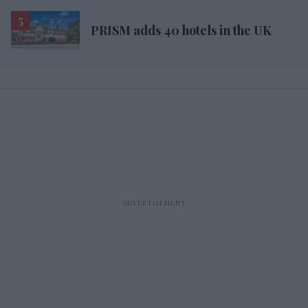
PRISM adds 40 hotels in the UK