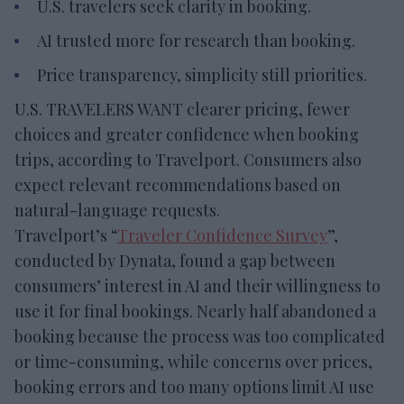
U.S. travelers seek clarity in booking.
AI trusted more for research than booking.
Price transparency, simplicity still priorities.
U.S. TRAVELERS WANT clearer pricing, fewer
choices and greater confidence when booking
trips, according to Travelport. Consumers also
expect relevant recommendations based on
natural-language requests.
Travelport’s “
Traveler Confidence Survey
”,
conducted by Dynata, found a gap between
consumers’ interest in AI and their willingness to
use it for final bookings. Nearly half abandoned a
booking because the process was too complicated
or time-consuming, while concerns over prices,
booking errors and too many options limit AI use