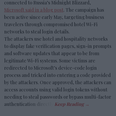
connected to Russia’s Midnight Blizzard,
Microsoft said in a blog post
. The campaign has
been active since early May, targeting business
travelers through compromised hotel Wi-Fi
networks to steal login details.
The attackers use hotel and hospitality networks
to display fake verification pages, sign-in prompts
and software updates that appear to be from
legitimate Wi-Fi systems. Some victims are
redirected to Microsoft’s device-code login
process and tricked into entering a code provided
by the attackers. Once approved, the attackers can
access accounts using valid login tokens without
needing to steal passwords or bypass multi-factor
authentication directly.