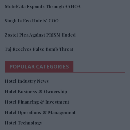
MotelGita Expands Through AAHOA
Singh Is Eco Hotels' COO
Zostel Plea Against PRISM Ended
Taj Receives False Bomb Threat
POPULAR CATEGORIES
Hotel Industry News
Hotel Business & Ownership
Hotel Financing & Investment
Hotel Operations & Management
Hotel Technology