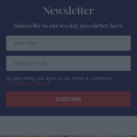
Newsletter
Subscribe to our weekly newsletter here
By subscribing, you agree to our Terms & Conditions.
View Terms & Conditions