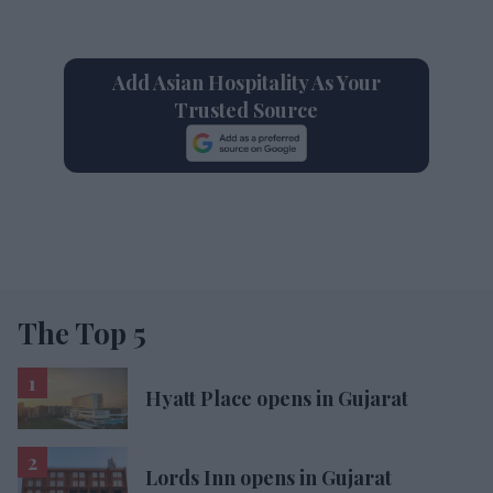
Add Asian Hospitality As Your
Trusted Source
The Top 5
Hyatt Place opens in Gujarat
Lords Inn opens in Gujarat