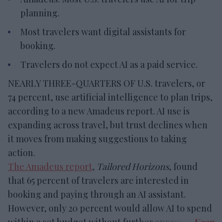
planning.
Most travelers want digital assistants for
booking.
Travelers do not expect AI as a paid service.
NEARLY THREE-QUARTERS OF U.S. travelers, or
74 percent, use artificial intelligence to plan trips,
according to a new Amadeus report. AI use is
expanding across travel, but trust declines when
it moves from making suggestions to taking
action.
The Amadeus report
,
Tailored Horizons
, found
that 65 percent of travelers are interested in
booking and paying through an AI assistant.
However, only 20 percent would allow AI to spend