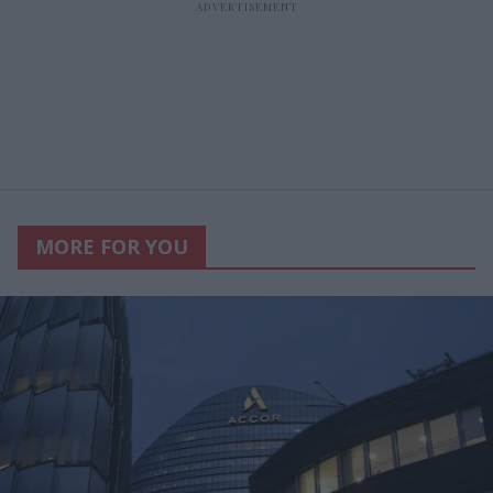
MORE FOR YOU