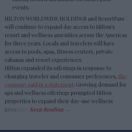
events.
HILTON WORLDWIDE HOLDINGS and ResortPass
will continue to expand day access to Hilton's
resort and wellness amenities across the Americas
for three years. Locals and travelers will have
access to pools, spas, fitness centers, private
cabanas and resort experiences.
Hilton expanded its offerings in response to
changing traveler and consumer preferences,
the
company said in a statement
. Growing demand for
spa and wellness offerings prompted Hilton
properties to expand their day-use wellness
programs.