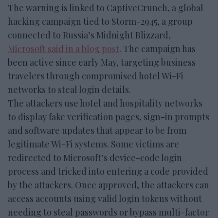
The warning is linked to CaptiveCrunch, a global
hacking campaign tied to Storm-2945, a group
connected to Russia’s Midnight Blizzard,
Microsoft said in a blog post
. The campaign has
been active since early May, targeting business
travelers through compromised hotel Wi-Fi
networks to steal login details.
The attackers use hotel and hospitality networks
to display fake verification pages, sign-in prompts
and software updates that appear to be from
legitimate Wi-Fi systems. Some victims are
redirected to Microsoft’s device-code login
process and tricked into entering a code provided
by the attackers. Once approved, the attackers can
access accounts using valid login tokens without
needing to steal passwords or bypass multi-factor