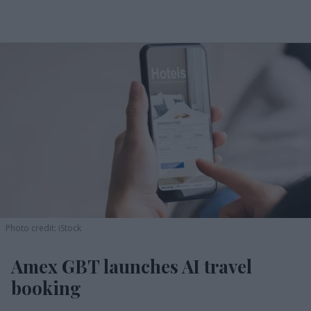
Photo credit: iStock
Amex GBT launches AI travel
booking