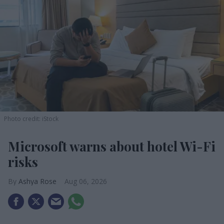
Photo credit: iStock
Microsoft warns about hotel Wi-Fi
risks
Ashya Rose
Aug 06, 2026