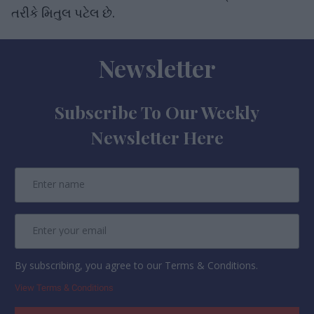
તરીકે મિતુલ પટેલ છે.
Newsletter
Subscribe To Our Weekly
Newsletter Here
By subscribing, you agree to our Terms & Conditions.
View Terms & Conditions