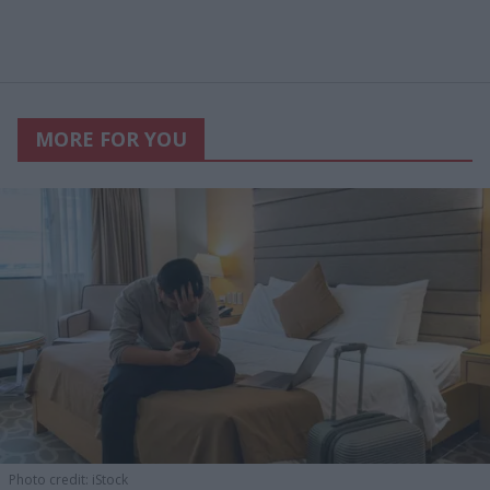
MORE FOR YOU
Photo credit: iStock