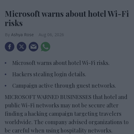
Microsoft warns about hotel Wi-Fi
risks
Ashya Rose
Aug 06, 2026
Microsoft warns about hotel Wi-Fi risks.
Hackers stealing login details.
Campaign active through guest networks.
MICROSOFT WARNED BUSINESSES that hotel and
public Wi-Fi networks may not be secure after
finding a hacking campaign targeting travelers
worldwide. The company advised organizations to
be careful when using hospitality networks.