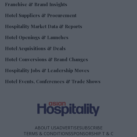
Franchise & Brand Insights
Hotel Suppliers & Procurement
Hospitality Market Data & Reports
Hotel Openings & Launches
Hotel Acquisitions & Deals
Hotel Conversions & Brand Changes
Hospitality Jobs & Leadership Moves
Hotel Events, Conferences & Trade Shows
ABOUT US
ADVERTISE
SUBSCRIBE
TERMS & CONDITIONS
SPONSORSHIP T & C