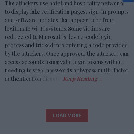
The attackers use hotel and hospitality networks
to display fake verification pages, sign-in prompts
and software updates that appear to be from
legitimate Wi-Fi systems. Some victims are
redirected to Microsoft’s device-code login
process and tricked into entering a code provided
by the attackers. Once approved, the attackers can
access accounts using valid login tokens without
needing to steal passwords or bypass multi-factor
authentication directly.
LOAD MORE