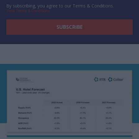
By subscribing, you agree to our Terms & Conditions.
View Terms & Conditions