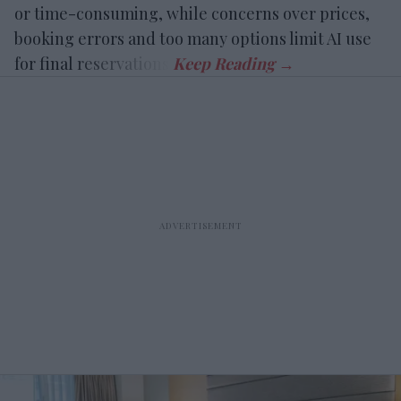
or time-consuming, while concerns over prices,
booking errors and too many options limit AI use
for final reservations.