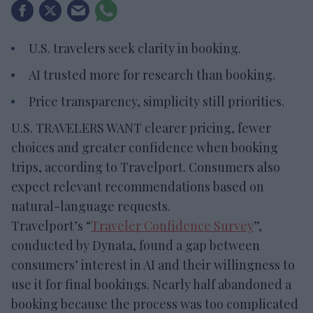
U.S. travelers seek clarity in booking.
AI trusted more for research than booking.
Price transparency, simplicity still priorities.
U.S. TRAVELERS WANT clearer pricing, fewer
choices and greater confidence when booking
trips, according to Travelport. Consumers also
expect relevant recommendations based on
natural-language requests.
Travelport’s “
Traveler Confidence Survey
”,
conducted by Dynata, found a gap between
consumers’ interest in AI and their willingness to
use it for final bookings. Nearly half abandoned a
booking because the process was too complicated