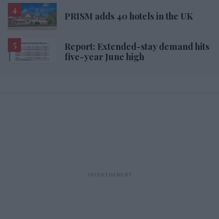
PRISM adds 40 hotels in the UK
Report: Extended-stay demand hits
five-year June high