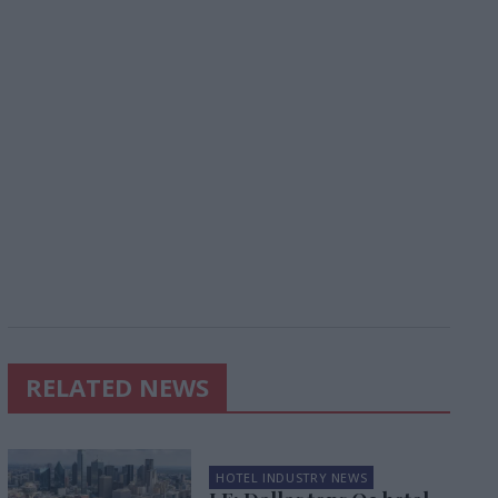
RELATED NEWS
HOTEL INDUSTRY NEWS