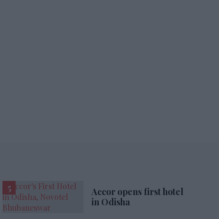
Accor opens first hotel
in Odisha