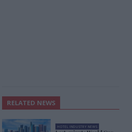
RELATED NEWS
HOTEL INDUSTRY NEWS