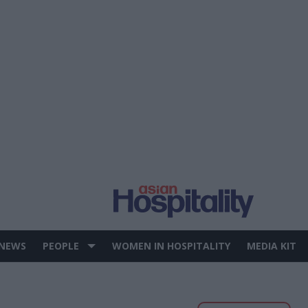
 NEWS
PEOPLE
WOMEN IN HOSPITALITY
MEDIA KIT