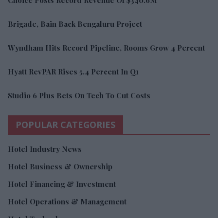
Brigade, Bain Back Bengaluru Project
Wyndham Hits Record Pipeline, Rooms Grow 4 Percent
Hyatt RevPAR Rises 5.4 Percent In Q1
Studio 6 Plus Bets On Tech To Cut Costs
POPULAR CATEGORIES
Hotel Industry News
Hotel Business & Ownership
Hotel Financing & Investment
Hotel Operations & Management