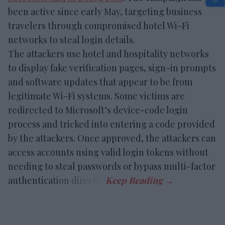
been active since early May, targeting business
travelers through compromised hotel Wi-Fi
networks to steal login details.
The attackers use hotel and hospitality networks
to display fake verification pages, sign-in prompts
and software updates that appear to be from
legitimate Wi-Fi systems. Some victims are
redirected to Microsoft’s device-code login
process and tricked into entering a code provided
by the attackers. Once approved, the attackers can
access accounts using valid login tokens without
needing to steal passwords or bypass multi-factor
authentication directly.