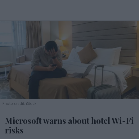
Photo credit: iStock
Microsoft warns about hotel Wi-Fi
risks