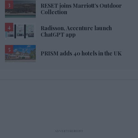
RESET joins Marriott’s Outdoor
Collection
Radisson, Accenture launch
ChatGPT app
PRISM adds 40 hotels in the UK