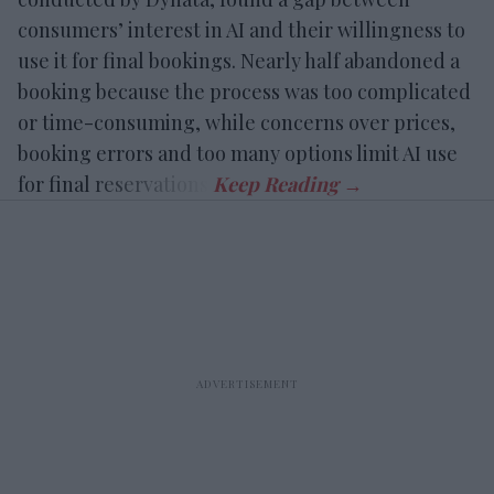
consumers’ interest in AI and their willingness to
use it for final bookings. Nearly half abandoned a
booking because the process was too complicated
or time-consuming, while concerns over prices,
booking errors and too many options limit AI use
for final reservations.