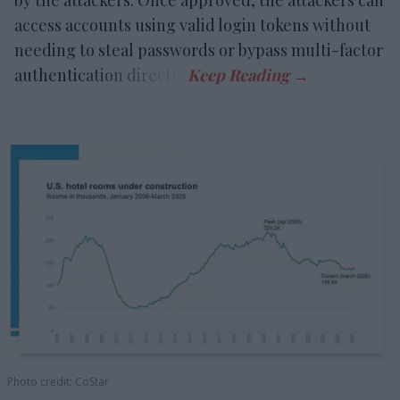
access accounts using valid login tokens without
needing to steal passwords or bypass multi-factor
authentication directly.
Photo credit: CoStar