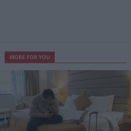
MORE FOR YOU