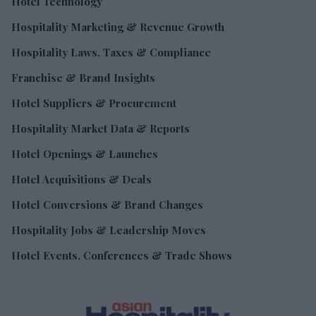
Hotel Technology
Hospitality Marketing & Revenue Growth
Hospitality Laws, Taxes & Compliance
Franchise & Brand Insights
Hotel Suppliers & Procurement
Hospitality Market Data & Reports
Hotel Openings & Launches
Hotel Acquisitions & Deals
Hotel Conversions & Brand Changes
Hospitality Jobs & Leadership Moves
Hotel Events, Conferences & Trade Shows