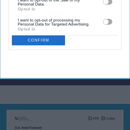
Personal Data.
Opted In
I want to opt-out of processing my
Personal Data for Targeted Advertising.
Opted In
CONFIRM
By subscribing, you agree to our Terms & Conditions.
View Terms & Conditions