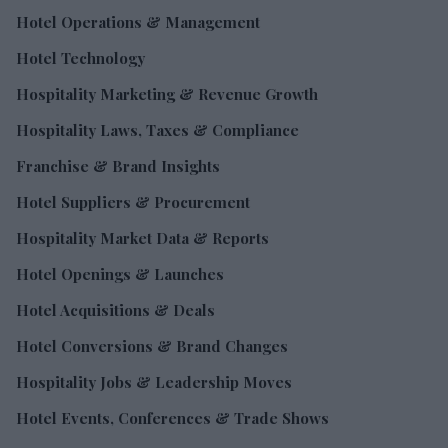
Hotel Operations & Management
Hotel Technology
Hospitality Marketing & Revenue Growth
Hospitality Laws, Taxes & Compliance
Franchise & Brand Insights
Hotel Suppliers & Procurement
Hospitality Market Data & Reports
Hotel Openings & Launches
Hotel Acquisitions & Deals
Hotel Conversions & Brand Changes
Hospitality Jobs & Leadership Moves
Hotel Events, Conferences & Trade Shows