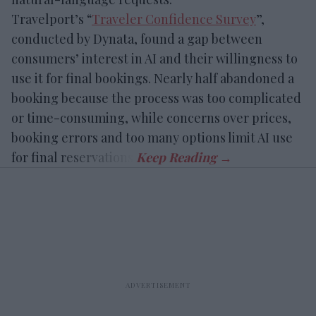
Travelport’s “
Traveler Confidence Survey
”,
conducted by Dynata, found a gap between
consumers’ interest in AI and their willingness to
use it for final bookings. Nearly half abandoned a
booking because the process was too complicated
or time-consuming, while concerns over prices,
booking errors and too many options limit AI use
for final reservations.