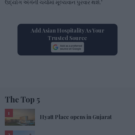
ઉદ્યોગ અંગેની ચર્ચામાં મૂલ્યવાન પુરવાર થશે.’
Add Asian Hospitality As Your
Trusted Source
The Top 5
Hyatt Place opens in Gujarat