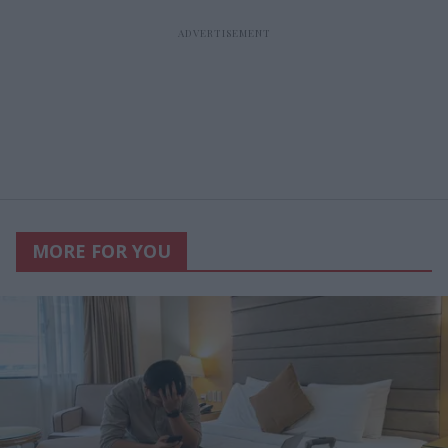
MORE FOR YOU