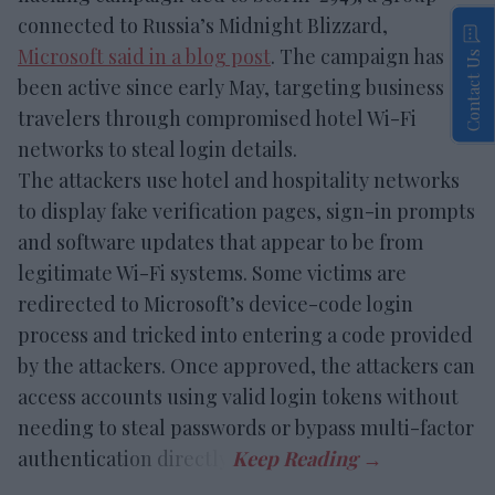
connected to Russia’s Midnight Blizzard,
Microsoft said in a blog post
. The campaign has
Contact Us
been active since early May, targeting business
travelers through compromised hotel Wi-Fi
networks to steal login details.
The attackers use hotel and hospitality networks
to display fake verification pages, sign-in prompts
and software updates that appear to be from
legitimate Wi-Fi systems. Some victims are
redirected to Microsoft’s device-code login
process and tricked into entering a code provided
by the attackers. Once approved, the attackers can
access accounts using valid login tokens without
needing to steal passwords or bypass multi-factor
authentication directly.