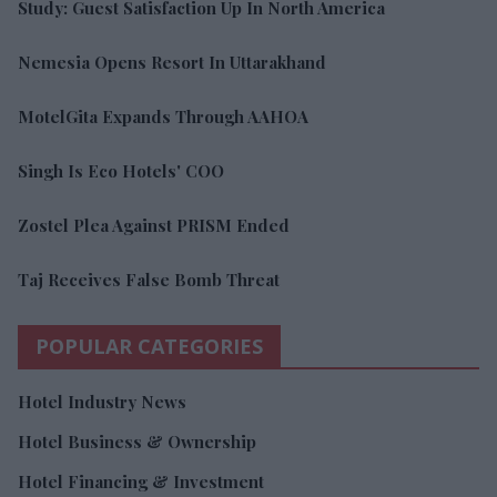
Study: Guest Satisfaction Up In North America
Nemesia Opens Resort In Uttarakhand
MotelGita Expands Through AAHOA
Singh Is Eco Hotels' COO
Zostel Plea Against PRISM Ended
Taj Receives False Bomb Threat
POPULAR CATEGORIES
Hotel Industry News
Hotel Business & Ownership
Hotel Financing & Investment