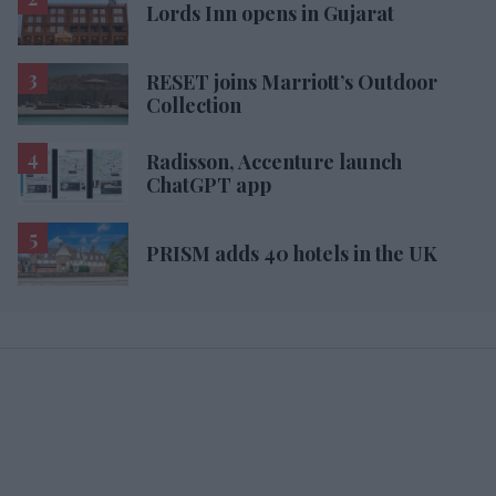
Lords Inn opens in Gujarat
RESET joins Marriott’s Outdoor
Collection
Radisson, Accenture launch
ChatGPT app
PRISM adds 40 hotels in the UK