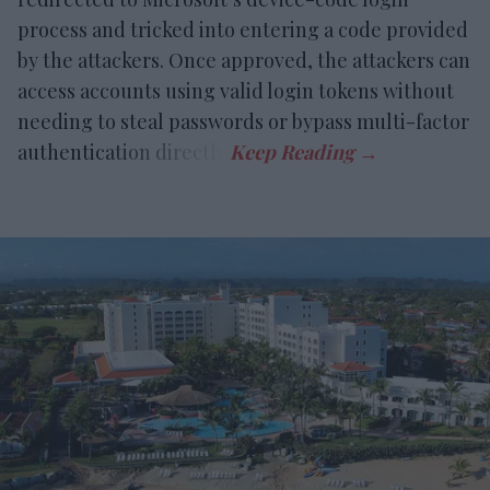
process and tricked into entering a code provided
by the attackers. Once approved, the attackers can
access accounts using valid login tokens without
needing to steal passwords or bypass multi-factor
authentication directly.