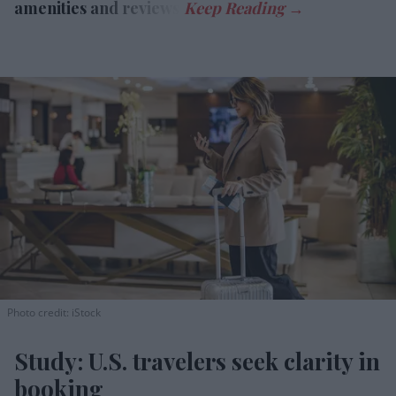
amenities and reviews.
Photo credit: iStock
Study: U.S. travelers seek clarity in
booking