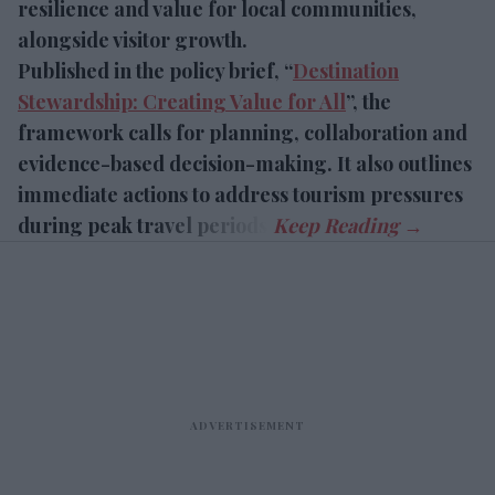
resilience and value for local communities,
alongside visitor growth.
Published in the policy brief, “
Destination
Stewardship: Creating Value for All
”, the
framework calls for planning, collaboration and
evidence-based decision-making. It also outlines
immediate actions to address tourism pressures
during peak travel periods.