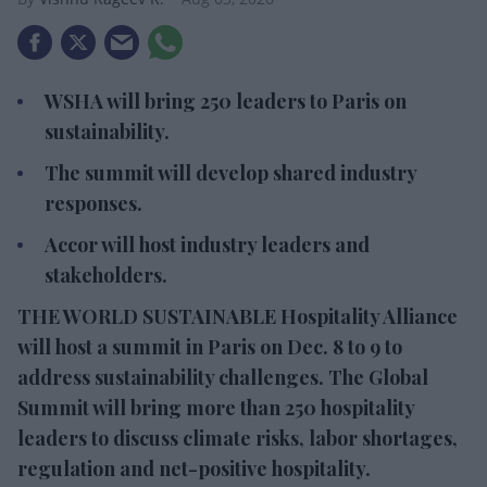
WSHA will bring 250 leaders to Paris on
sustainability.
The summit will develop shared industry
responses.
Accor will host industry leaders and
stakeholders.
THE WORLD SUSTAINABLE Hospitality Alliance
will host a summit in Paris on Dec. 8 to 9 to
address sustainability challenges. The Global
Summit will bring more than 250 hospitality
leaders to discuss climate risks, labor shortages,
regulation and net-positive hospitality.