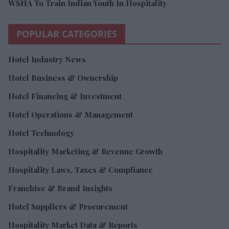
WSHA To Train Indian Youth In Hospitality
POPULAR CATEGORIES
Hotel Industry News
Hotel Business & Ownership
Hotel Financing & Investment
Hotel Operations & Management
Hotel Technology
Hospitality Marketing & Revenue Growth
Hospitality Laws, Taxes & Compliance
Franchise & Brand Insights
Hotel Suppliers & Procurement
Hospitality Market Data & Reports