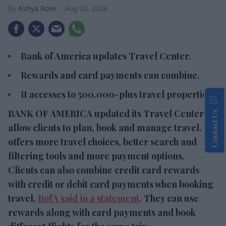
Ashya Rose
Aug 02, 2026
Bank of America updates Travel Center.
Rewards and card payments can combine.
It accesses to 500,000-plus travel properties.
BANK OF AMERICA updated its Travel Center to
Contact Us
allow clients to plan, book and manage travel. It
offers more travel choices, better search and
filtering tools and more payment options.
Clients can also combine credit card rewards
with credit or debit card payments when booking
travel,
BofA said in a statement
. They can use
rewards along with card payments and book