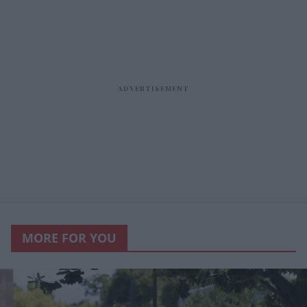
MORE FOR YOU