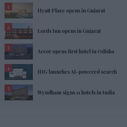
Hyatt Place opens in Gujarat
Lords Inn opens in Gujarat
Accor opens first hotel in Odisha
IHG launches AI-powered search
Wyndham signs 11 hotels in India