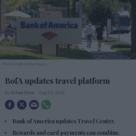
Photo credit: Getty Images
BofA updates travel platform
Ashya Rose
Aug 02, 2026
Bank of America updates Travel Center.
Rewards and card payments can combine.