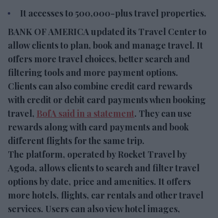
It accesses to 500,000-plus travel properties.
BANK OF AMERICA updated its Travel Center to
allow clients to plan, book and manage travel. It
offers more travel choices, better search and
filtering tools and more payment options.
Clients can also combine credit card rewards
with credit or debit card payments when booking
travel,
BofA said in a statement
. They can use
rewards along with card payments and book
different flights for the same trip.
The platform, operated by Rocket Travel by
Agoda, allows clients to search and filter travel
options by date, price and amenities. It offers
more hotels, flights, car rentals and other travel
services. Users can also view hotel images,