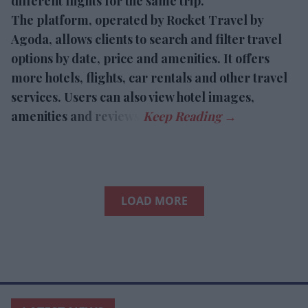
different flights for the same trip.
The platform, operated by Rocket Travel by
Agoda, allows clients to search and filter travel
options by date, price and amenities. It offers
more hotels, flights, car rentals and other travel
services. Users can also view hotel images,
amenities and reviews.
LOAD MORE