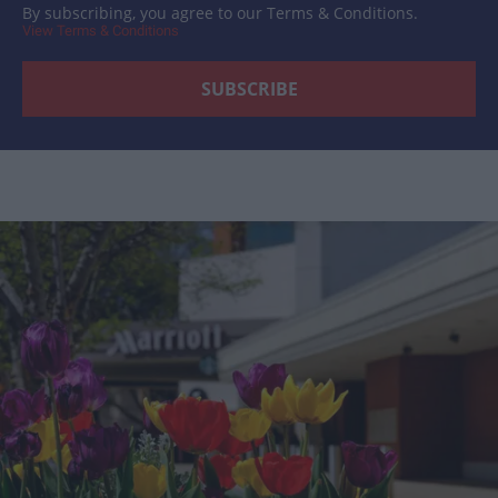
By subscribing, you agree to our Terms & Conditions.
View Terms & Conditions