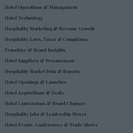
Hotel Operations & Management
Hotel Technology
Hospitality Marketing & Revenue Growth
Hospitality Laws, Taxes & Compliance
Franchise & Brand Insights
Hotel Suppliers & Procurement
Hospitality Market Data & Reports
Hotel Openings & Launches
Hotel Acquisitions & Deals
Hotel Conversions & Brand Changes
Hospitality Jobs & Leadership Moves
Hotel Events, Conferences & Trade Shows