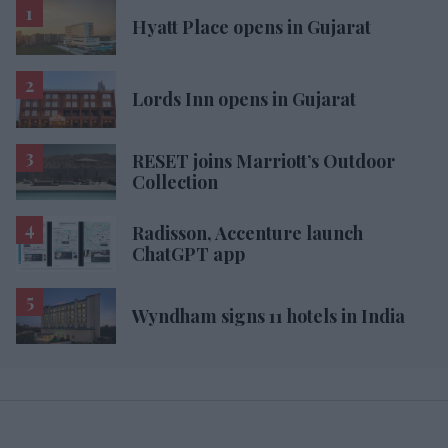
Hyatt Place opens in Gujarat
Lords Inn opens in Gujarat
RESET joins Marriott’s Outdoor
Collection
Radisson, Accenture launch
ChatGPT app
Wyndham signs 11 hotels in India