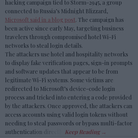
hacking campaign tied to Storm-2945, a group
connected to Russia’s Midnight Blizzard,
Microsoft said in a blog post
. The campaign has
been active since early May, targeting business
travelers through compromised hotel Wi-Fi
networks to steal login details.
The attackers use hotel and hospitality networks
to display fake verification pages, sign-in prompts
and software updates that appear to be from
legitimate Wi-Fi systems. Some victims are
redirected to Microsoft’s device-code login
process and tricked into entering a code provided
by the attackers. Once approved, the attackers can
access accounts using valid login tokens without
needing to steal passwords or bypass multi-factor
authentication directly.