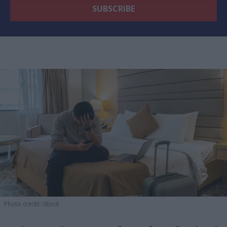
Photo credit: iStock