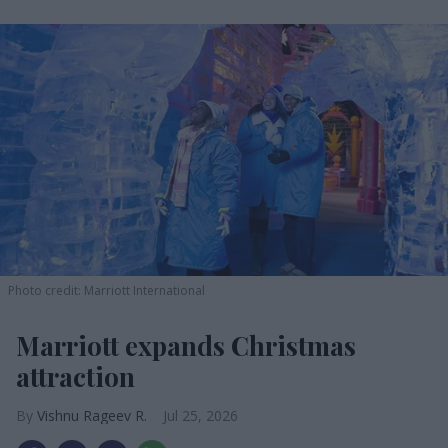
Photo credit: Marriott International
Marriott expands Christmas
attraction
Vishnu Rageev R.
Jul 25, 2026