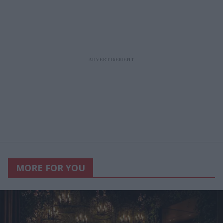
MORE FOR YOU