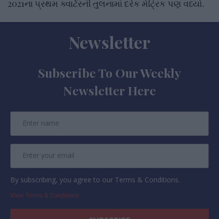
2021ના પ્રથમ ક્વાર્ટરની તુલનામાં દરેક મેટ્રિક પણ વધ્યો.
Newsletter
Subscribe To Our Weekly
Newsletter Here
By subscribing, you agree to our Terms & Conditions.
View Terms & Conditions