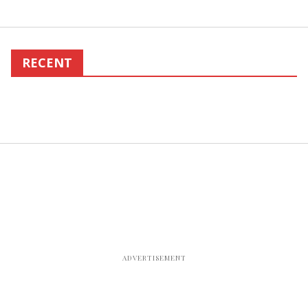
RECENT