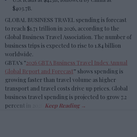
$403.7B.
GLOBAL BUSINESS TRAVEL spending is forecast
to reach $1.71 trillion in 2026, according to the
Global Business Travel Association. The number of
business trips is expected to rise to 1.84 billion
worldwide.
GBTA’s “
2026 GBTA Business Travel Index Annual
Global Report and Forecast
” shows spending is
growing faster than travel volume as higher
transport and travel costs drive up prices. Global
business travel spending is projected to grow 7.2
percent in 2026.