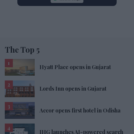
The Top 5
Hyatt Place opens in Gujarat
Lords Inn opens in Gujarat
Accor opens first hotel in Odisha
IHG launches AI-powered search