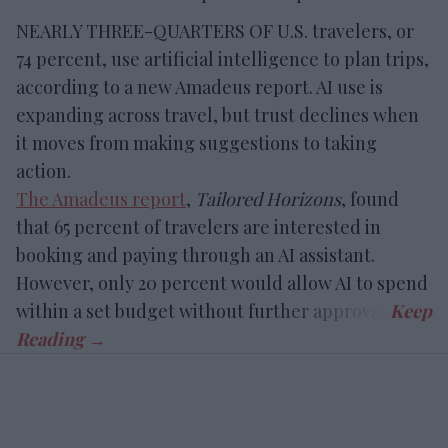
NEARLY THREE-QUARTERS OF U.S. travelers, or
74 percent, use artificial intelligence to plan trips,
according to a new Amadeus report. AI use is
expanding across travel, but trust declines when
it moves from making suggestions to taking
action.
The Amadeus report
,
Tailored Horizons
, found
that 65 percent of travelers are interested in
booking and paying through an AI assistant.
However, only 20 percent would allow AI to spend
within a set budget without further approval.