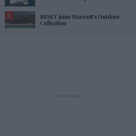
RESET joins Marriott’s Outdoor
Collection