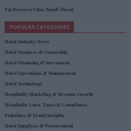
Taj Receives False Bomb Threat
POPULAR CATEGORIES
Hotel Industry News
Hotel Business & Ownership
Hotel Financing & Investment
Hotel Operations & Management
Hotel Technology
Hospitality Marketing & Revenue Growth
Hospitality Laws, Taxes & Compliance
Franchise & Brand Insights
Hotel Suppliers & Procurement