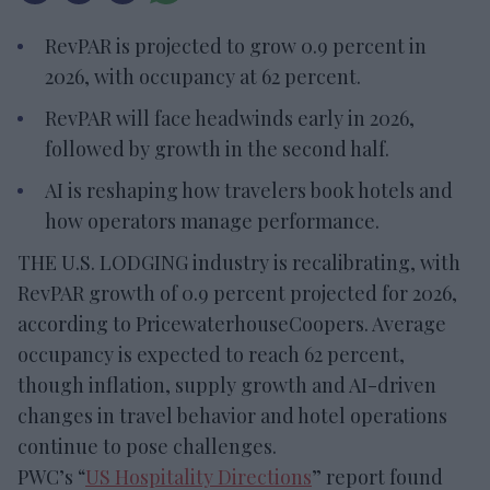
RevPAR is projected to grow 0.9 percent in
2026, with occupancy at 62 percent.
RevPAR will face headwinds early in 2026,
followed by growth in the second half.
AI is reshaping how travelers book hotels and
how operators manage performance.
THE U.S. LODGING industry is recalibrating, with
RevPAR growth of 0.9 percent projected for 2026,
according to PricewaterhouseCoopers. Average
occupancy is expected to reach 62 percent,
though inflation, supply growth and AI-driven
changes in travel behavior and hotel operations
continue to pose challenges.
PWC’s “
US Hospitality Directions
” report found