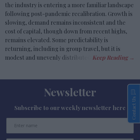
the industry is entering a more familiar landscape
following post-pandemic recalibration. Growth is
slowing, demand remains inconsistent and the
cost of capital, though down from recent highs,
remains elevated. Some predictability is
returning, including in group travel, but it is
modest and unevenly distributed.
Newsletter
Contact Us
Subscribe to our weekly newsletter here