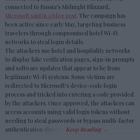
connected to Russia’s Midnight Blizzard,
Microsoft said in a blog post
. The campaign has
been active since early May, targeting business
travelers through compromised hotel Wi-Fi
networks to steal login details.
The attackers use hotel and hospitality networks
to display fake verification pages, sign-in prompts
and software updates that appear to be from
legitimate Wi-Fi systems. Some victims are
redirected to Microsoft’s device-code login
process and tricked into entering a code provided
by the attackers. Once approved, the attackers can
access accounts using valid login tokens without
needing to steal passwords or bypass multi-factor
authentication directly.