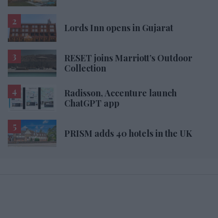
Lords Inn opens in Gujarat
RESET joins Marriott’s Outdoor
Collection
Radisson, Accenture launch
ChatGPT app
PRISM adds 40 hotels in the UK