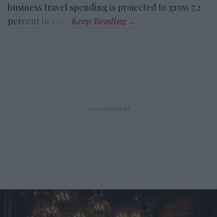
business travel spending is projected to grow 7.2
percent in 2026.