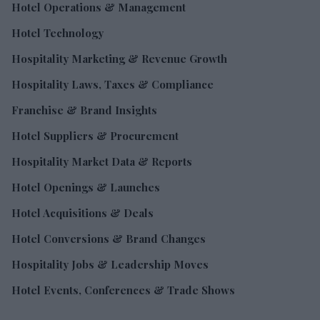
Hotel Operations & Management
Hotel Technology
Hospitality Marketing & Revenue Growth
Hospitality Laws, Taxes & Compliance
Franchise & Brand Insights
Hotel Suppliers & Procurement
Hospitality Market Data & Reports
Hotel Openings & Launches
Hotel Acquisitions & Deals
Hotel Conversions & Brand Changes
Hospitality Jobs & Leadership Moves
Hotel Events, Conferences & Trade Shows