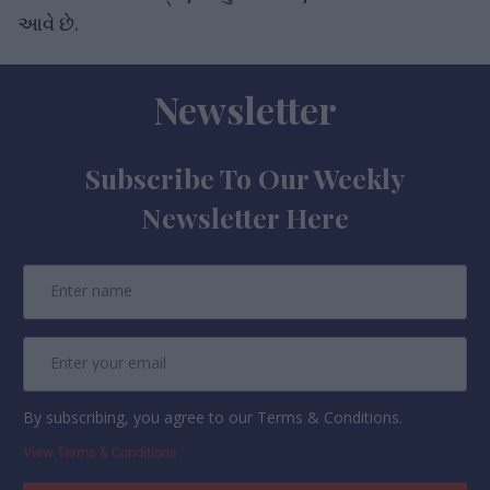
આવે છે.
Newsletter
Subscribe To Our Weekly
Newsletter Here
By subscribing, you agree to our Terms & Conditions.
View Terms & Conditions