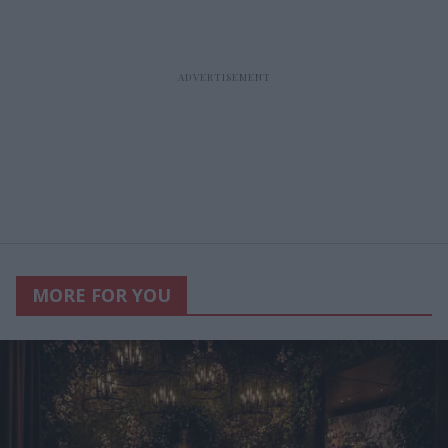
MORE FOR YOU