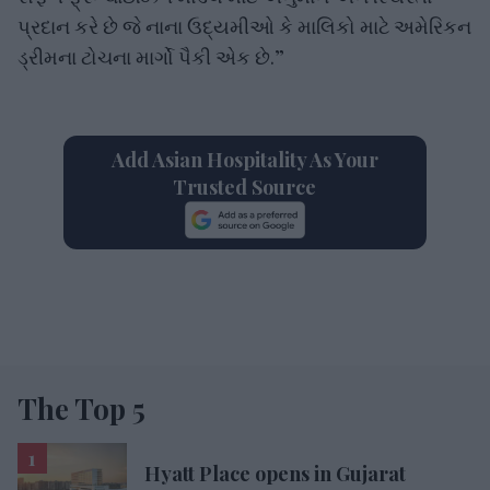
પ્રદાન કરે છે જે નાના ઉદ્યમીઓ કે માલિકો માટે અમેરિકન
ડ્રીમના ટોચના માર્ગો પૈકી એક છે.”
Add Asian Hospitality As Your
Trusted Source
The Top 5
Hyatt Place opens in Gujarat